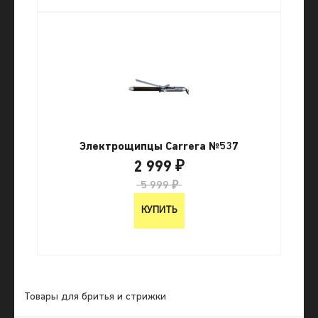
Электрощипцы Carrera №537
2 999 ₽
5 999 ₽
КУПИТЬ
Товары для бритья и стрижки