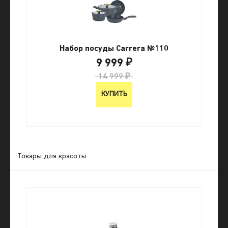
Набор посуды Carrera №110
9 999 ₽
14 999 ₽
КУПИТЬ
Товары для красоты