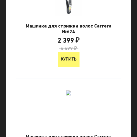
Машинка для стрижки волос Carrera
№624
2 399 ₽
4 499 ₽
КУПИТЬ