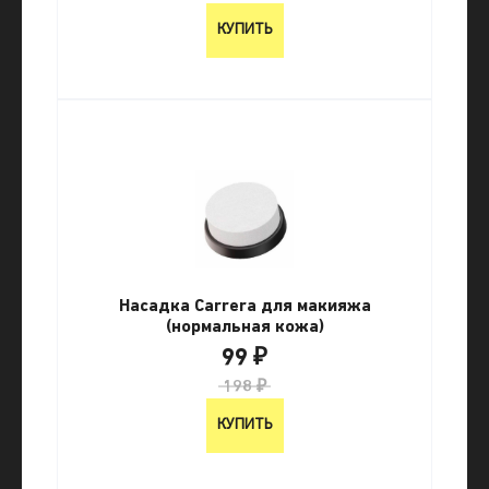
КУПИТЬ
Насадка Carrera для макияжа
(нормальная кожа)
99 ₽
198 ₽
КУПИТЬ