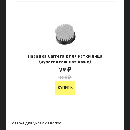
Насадка Carrera для чистки лица
(чувствительная кожа)
79 ₽
158 ₽
КУПИТЬ
Товары для укладки волос