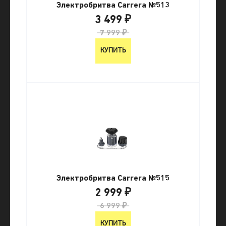
Электробритва Carrera №513
3 499 ₽
7 999 ₽
КУПИТЬ
Электробритва Carrera №515
2 999 ₽
6 999 ₽
КУПИТЬ