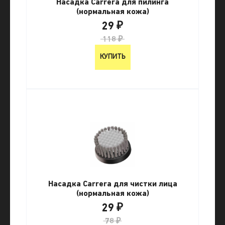
Насадка Carrera для пилинга
(нормальная кожа)
29 ₽
118 ₽
КУПИТЬ
Насадка Carrera для чистки лица
(нормальная кожа)
29 ₽
78 ₽