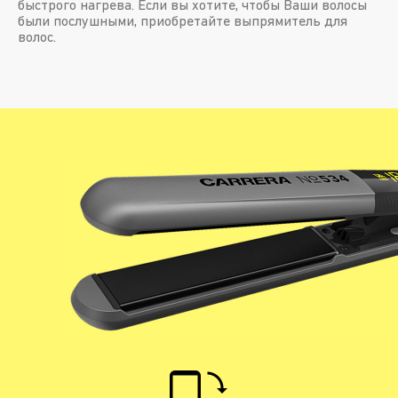
быстрого нагрева. Если вы хотите, чтобы Ваши волосы
были послушными, приобретайте выпрямитель для
волос.