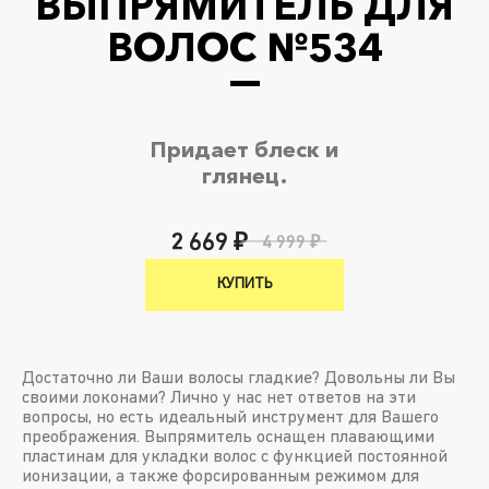
ВЫПРЯМИТЕЛЬ ДЛЯ
ВОЛОС №534
Придает блеск и
глянец.
2 669 ₽
4 999 ₽
КУПИТЬ
Достаточно ли Ваши волосы гладкие? Довольны ли Вы
своими локонами? Лично у нас нет ответов на эти
вопросы, но есть идеальный инструмент для Вашего
преображения. Выпрямитель оснащен плавающими
пластинам для укладки волос с функцией постоянной
ионизации, а также форсированным режимом для