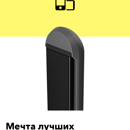
Мечта лучших