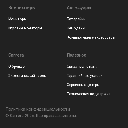
Компьютеры
Аксессуары
Мониторы
Батарейки
Игровые мониторы
Чемоданы
Компьютерные аксессуары
Carrera
Полезное
О бренде
Связаться с нами
Экологический проект
Гарантийные условия
Сервисные центры
Техническая поддержка
Политика конфиденциальности
© Carrera 2026. Все права защищены.