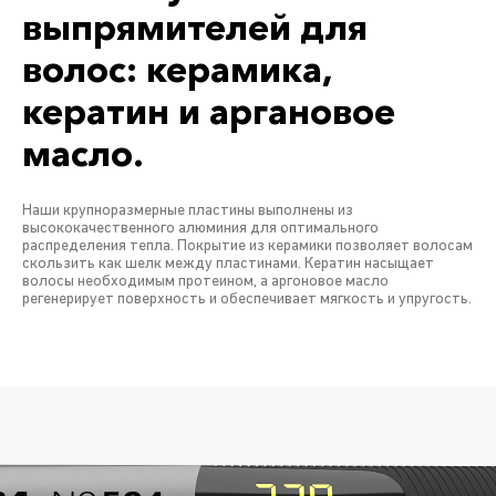
выпрямителей для
волос: керамика,
кератин и аргановое
масло.
Наши крупноразмерные пластины выполнены из
высококачественного алюминия для оптимального
распределения тепла. Покрытие из керамики позволяет волосам
скользить как шелк между пластинами. Кератин насыщает
волосы необходимым протеином, а аргоновое масло
регенерирует поверхность и обеспечивает мягкость и упругость.