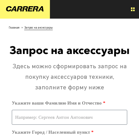
Главная
»
Запрос на аксессуары
Запрос на аксессуары
Здесь можно сформировать запрос на
покупку аксессуаров техники,
заполните форму ниже