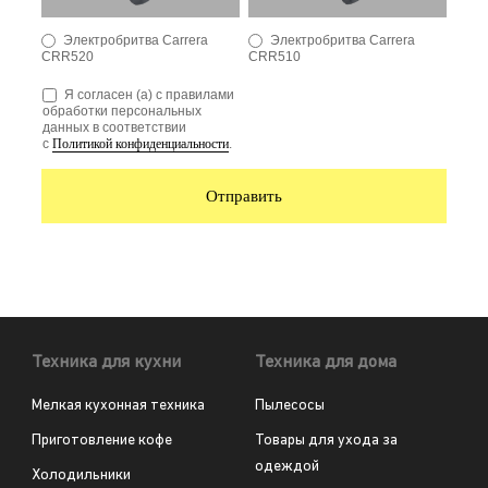
Техника для кухни
Техника для дома
Мелкая кухонная техника
Пылесосы
Приготовление кофе
Товары для ухода за
одеждой
Холодильники