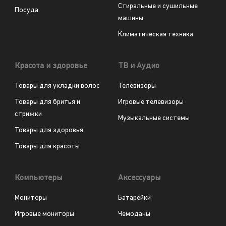
Стиральные и сушильные
Посуда
машины
Климатическая техника
Красота и здоровье
ТВ и Аудио
Товары для укладки волос
Телевизоры
Товары для бритья и
Игровые телевизоры
стрижки
Музыкальные системы
Товары для здоровья
Товары для красоты
Компьютеры
Аксессуары
Мониторы
Батарейки
Игровые мониторы
Чемоданы