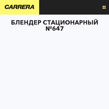
БЛЕНДЕР СТАЦИОНАРНЫЙ
№647