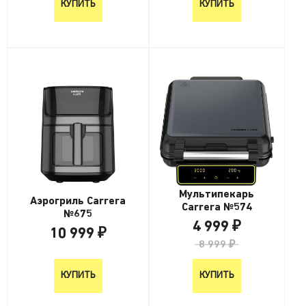
КУПИТЬ
КУПИТЬ
Мультипекарь
Аэрогриль Carrera
Carrera №574
№675
4 999 ₽
10 999 ₽
8 999 ₽
10 999 ₽
КУПИТЬ
КУПИТЬ