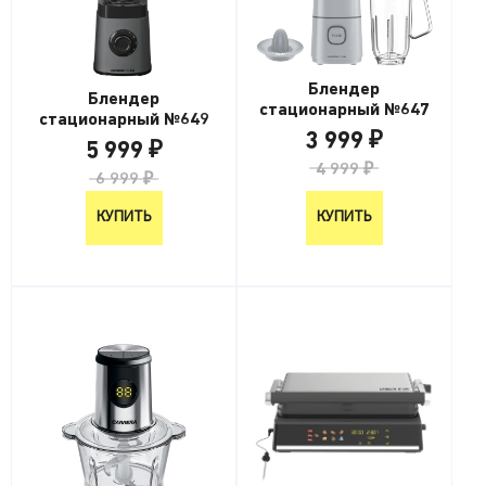
Блендер
Блендер
стационарный №647
стационарный №649
3 999 ₽
5 999 ₽
4 999 ₽
6 999 ₽
КУПИТЬ
КУПИТЬ