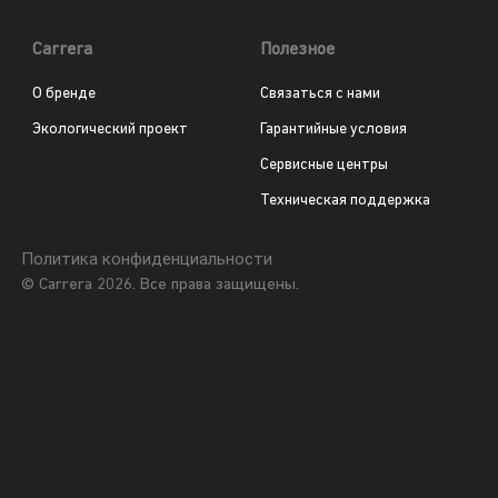
Carrera
Полезное
О бренде
Связаться с нами
Экологический проект
Гарантийные условия
Сервисные центры
Техническая поддержка
Политика конфиденциальности
© Carrera 2026. Все права защищены.