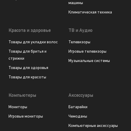
машины
Климатическая техника
Красота и здоровье
ТВ и Аудио
Товары для укладки волос
Телевизоры
Товары для бритья и
Игровые телевизоры
стрижки
Музыкальные системы
Товары для здоровья
Товары для красоты
Компьютеры
Аксессуары
Мониторы
Батарейки
Игровые мониторы
Чемоданы
Компьютерные аксессуары