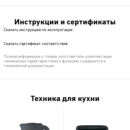
Инструкции и сертификаты
Скачать инструкцию по эксплуатации
Скачать сертификат соответствия
Полная информация о товаре, изготовителе, комплектации,
технических характеристиках и функциях содержится в
технической документации.
Техника для кухни