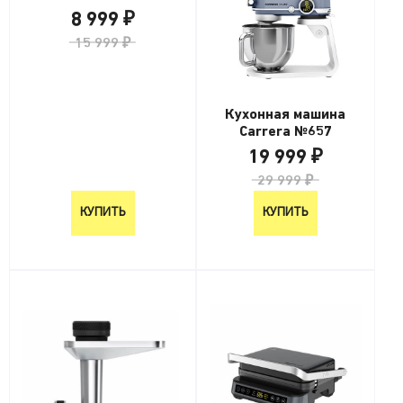
8 999 ₽
15 999 ₽
Кухонная машина
Carrera №657
19 999 ₽
29 999 ₽
КУПИТЬ
КУПИТЬ