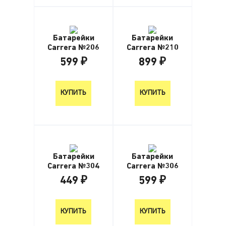
Батарейки
Батарейки
Carrera №206
Carrera №210
599 ₽
899 ₽
599 ₽
899 ₽
КУПИТЬ
КУПИТЬ
Батарейки
Батарейки
Carrera №304
Carrera №306
449 ₽
599 ₽
449 ₽
599 ₽
КУПИТЬ
КУПИТЬ