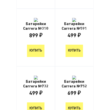
Батарейки
Батарейки
Carrera №310
Carrera №591
899 ₽
499 ₽
899 ₽
499 ₽
КУПИТЬ
КУПИТЬ
Батарейки
Батарейки
Carrera №732
Carrera №752
499 ₽
699 ₽
499 ₽
699 ₽
КУПИТЬ
КУПИТЬ