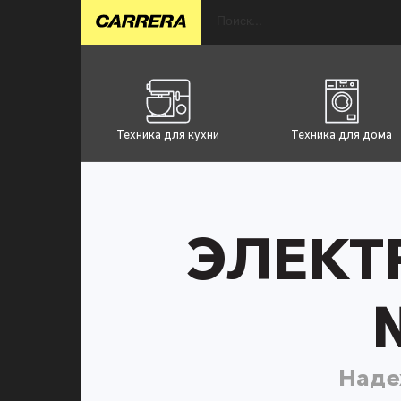
Техника для кухни
Техника для дома
ЭЛЕКТ
Наде