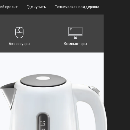
ий проект
Где купить
Техническая поддержка
Аксессуары
Компьютеры