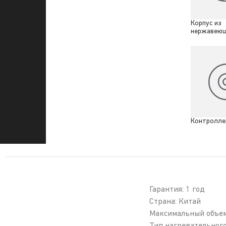
Корпус из
нержавеющ
Контроллер
Гарантия: 1 год
Страна: Китай
Максимальный объем: