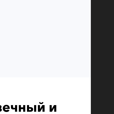
вечный и