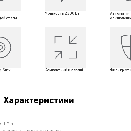
Мощность 2200 Вт
Автоматич
ей стали
отключени
 Strix
Компактный и легкий
Фильтр от 
Характеристики
 1.7 л