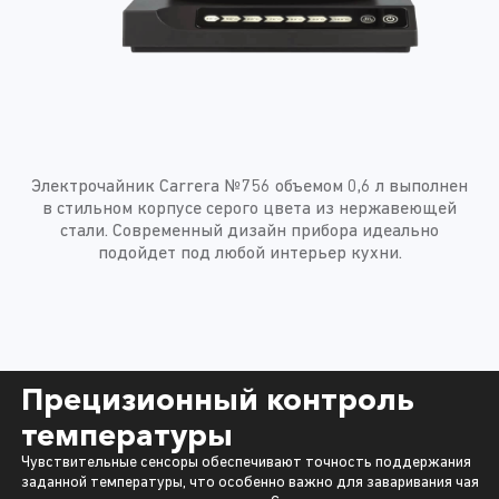
Электрочайник Carrera №756 объемом 0,6 л выполнен
в стильном корпусе серого цвета из нержавеющей
стали. Современный дизайн прибора идеально
подойдет под любой интерьер кухни.
Прецизионный контроль
температуры
Чувствительные сенсоры обеспечивают точность поддержания
заданной температуры, что особенно важно для заваривания чая