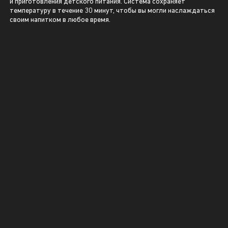
и приготовления детского питания. Система сохраняет
температуру в течение 30 минут, чтобы вы могли наслаждаться
своим напитком в любое время.