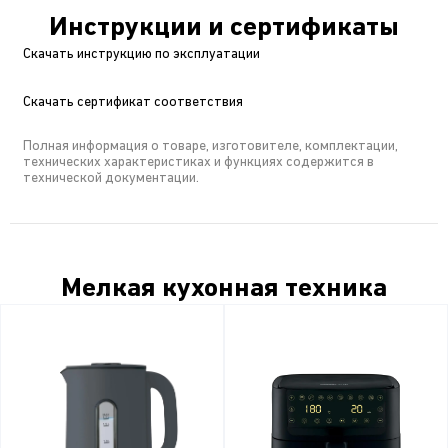
Инструкции и сертификаты
Скачать инструкцию по эксплуатации
Скачать сертификат соответствия
Полная информация о товаре, изготовителе, комплектации,
технических характеристиках и функциях содержится в
технической документации.
Мелкая кухонная техника