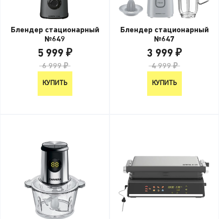
Блендер стационарный
Блендер стационарный
№649
№647
5 999 ₽
3 999 ₽
6 999 ₽
4 999 ₽
КУПИТЬ
КУПИТЬ