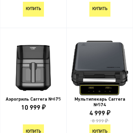
КУПИТЬ
КУПИТЬ
Аэрогриль Carrera №675
Мультипекарь Carrera
№574
10 999 ₽
4 999 ₽
10 999 ₽
8 999 ₽
КУПИТЬ
КУПИТЬ