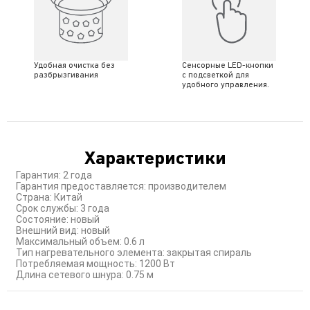
Удобная очистка без
Сенсорные LED-кнопки
разбрызгивания
с подсветкой для
удобного управления.
Характеристики
Гарантия: 2 года
Гарантия предоставляется: производителем
Страна: Китай
Срок службы: 3 года
Состояние: новый
Внешний вид: новый
Максимальный объем: 0.6 л
Тип нагревательного элемента: закрытая спираль
Потребляемая мощность: 1200 Вт
Длина сетевого шнура: 0.75 м