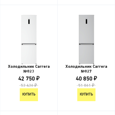
Холодильник Carrera
Холодильник Carrera
№823
№827
42 750 ₽
40 850 ₽
53 436 ₽
51 061 ₽
КУПИТЬ
КУПИТЬ