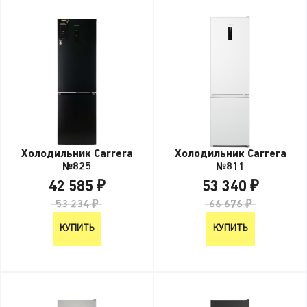
Холодильник Carrera
Холодильник Carrera
№825
№811
42 585 ₽
53 340 ₽
53 234 ₽
66 676 ₽
КУПИТЬ
КУПИТЬ