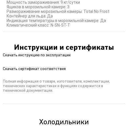
Мощность замораживания: 9 кг/сутки
Ящиков в морозильной камере: 3
Размораживание морозильной камеры: Total No Frost
Контейнер для льда: Да
Индикация температуры в морозильной камере: Да
Климатический класс: N-SN-ST-T
Инструкции и сертификаты
Скачать инструкцию по эксплуатации
Скачать сертификат соответствия
Полная информация о товаре, изготовителе, комплектации,
технических характеристиках и функциях содержится в
технической документации.
Холодильники