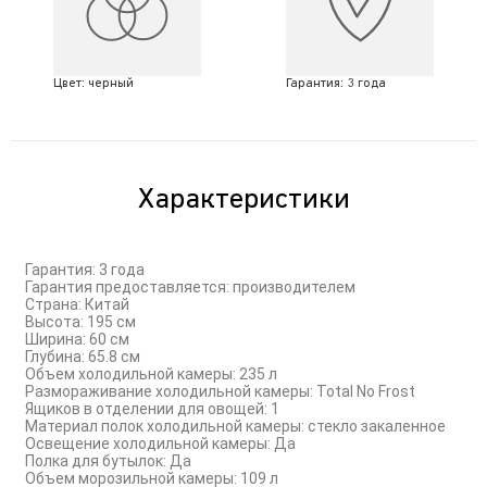
Цвет: черный
Гарантия: 3 года
Характеристики
Гарантия: 3 года
Гарантия предоставляется: производителем
Страна: Китай
Высота: 195 см
Ширина: 60 см
Глубина: 65.8 см
Объем холодильной камеры: 235 л
Размораживание холодильной камеры: Total No Frost
Ящиков в отделении для овощей: 1
Материал полок холодильной камеры: стекло закаленное
Освещение холодильной камеры: Да
Полка для бутылок: Да
Объем морозильной камеры: 109 л