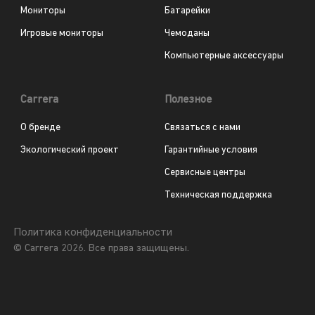
Мониторы
Батарейки
Игровые мониторы
Чемоданы
Компьютерные аксессуары
Carrera
Полезное
О бренде
Связаться с нами
Экологический проект
Гарантийные условия
Сервисные центры
Техническая поддержка
Политика конфиденциальности
© Carrera 2026. Все права защищены.