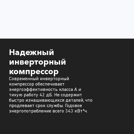
Надежный
инверторный
компрессор
Современный инверторный
компрессор обеспечивает
энергоэффективность класса A и
тихую работу 42 дБ. Не содержит
быстро изнашивающихся деталей, что
продлевает срок службы. Годовое
энергопотребление всего 343 кВт*ч.