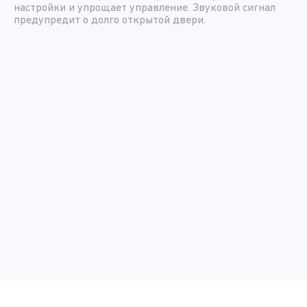
настройки и упрощает управление. Звуковой сигнал
предупредит о долго открытой двери.