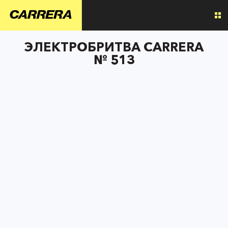
ЭЛЕКТРОБРИТВА CARRERA
№ 513