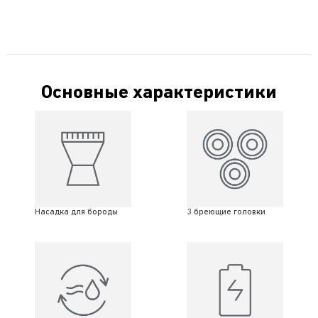
Основные характеристики
3 бреющие головки
Насадка для бороды