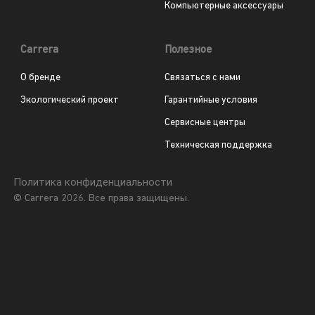
Компьютерные аксессуары
Carrera
Полезное
О бренде
Связаться с нами
Экологический проект
Гарантийные условия
Сервисные центры
Техническая поддержка
Политика конфиденциальности
© Carrera 2026. Все права защищены.