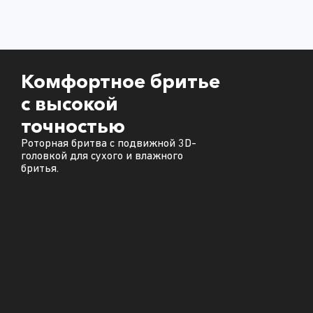
Комфортное бритье
с высокой
точностью
Роторная бритва с подвижной 3D-
головкой для сухого и влажного
бритья.