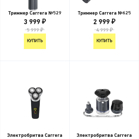
Триммер Carrera №529
Триммер Carrera №625
3 999 ₽
2 999 ₽
5 999 ₽
4 999 ₽
КУПИТЬ
КУПИТЬ
Электробритва Carrera
Электробритва Carrera