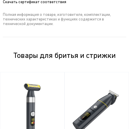
Скачать сертификат соответствия
Полная информация о товаре, изготовителе, комплектации,
технических характеристиках и функциях содержится в
технической документации.
Товары для бритья и стрижки