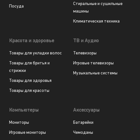
Стиральные и сушильные
Посуда
машины
Климатическая техника
Красота и здоровье
ТВ и Аудио
Товары для укладки волос
Телевизоры
Товары для бритья и
Игровые телевизоры
стрижки
Музыкальные системы
Товары для здоровья
Товары для красоты
Компьютеры
Аксессуары
Мониторы
Батарейки
Игровые мониторы
Чемоданы