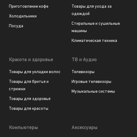
Приготовление кофе
Товары для ухода за
одеждой
Холодильники
Стиральные и сушильные
Посуда
машины
Климатическая техника
Красота и здоровье
ТВ и Аудио
Товары для укладки волос
Телевизоры
Товары для бритья и
Игровые телевизоры
стрижки
Музыкальные системы
Товары для здоровья
Товары для красоты
Компьютеры
Аксессуары