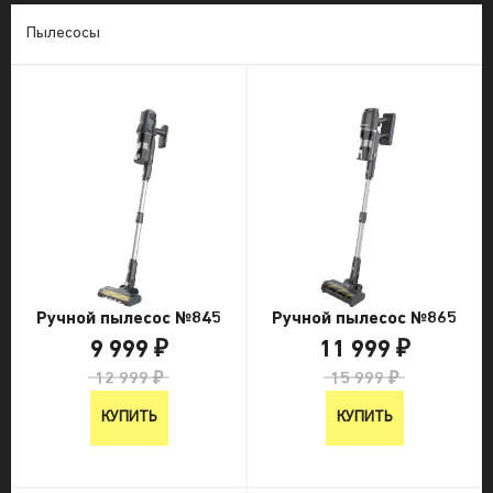
Пылесосы
Ручной пылесос №845
Ручной пылесос №865
9 999 ₽
11 999 ₽
12 999 ₽
15 999 ₽
КУПИТЬ
КУПИТЬ