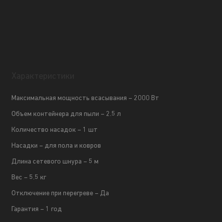
Характеристики
Максимальная мощность всасывания – 2000 Вт
Объем контейнера для пыли – 2.5 л
Количество насадок – 1 шт
Насадки – для пола и ковров
Длина сетевого шнура – 5 м
Вес – 5.5 кг
Отключение при перегреве – Да
Гарантия – 1 год