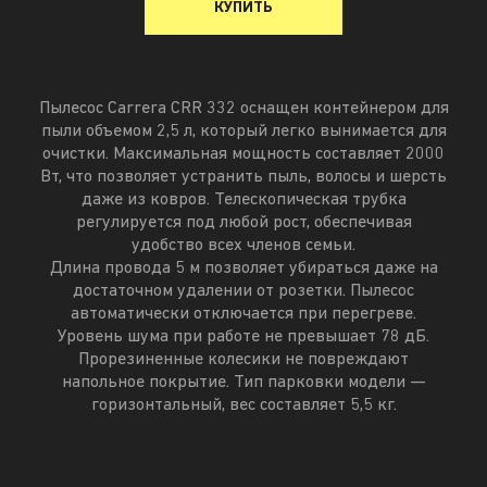
КУПИТЬ
Пылесос Carrera CRR 332 оснащен контейнером для
пыли объемом 2,5 л, который легко вынимается для
очистки. Максимальная мощность составляет 2000
Вт, что позволяет устранить пыль, волосы и шерсть
даже из ковров. Телескопическая трубка
регулируется под любой рост, обеспечивая
удобство всех членов семьи.
Длина провода 5 м позволяет убираться даже на
достаточном удалении от розетки. Пылесос
автоматически отключается при перегреве.
Уровень шума при работе не превышает 78 дБ.
Прорезиненные колесики не повреждают
напольное покрытие. Тип парковки модели —
горизонтальный, вес составляет 5,5 кг.