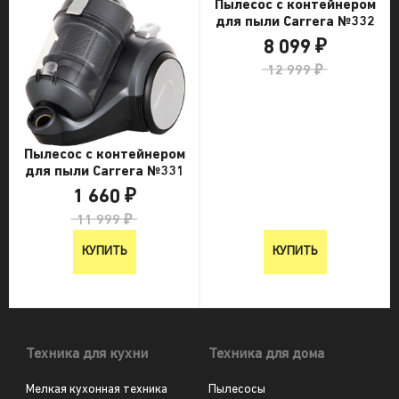
Пылесос с контейнером
для пыли Carrera №332
8 099 ₽
12 999 ₽
Пылесос с контейнером
для пыли Carrera №331
1 660 ₽
11 999 ₽
КУПИТЬ
КУПИТЬ
Техника для кухни
Техника для дома
Мелкая кухонная техника
Пылесосы