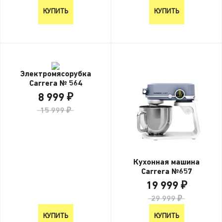
КУПИТЬ
КУПИТЬ
Электромясорубка
Carrera № 564
8 999 ₽
15 999 ₽
Кухонная машина
Carrera №657
19 999 ₽
29 999 ₽
КУПИТЬ
КУПИТЬ