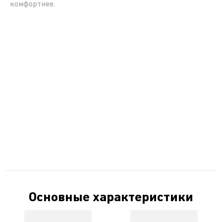
комфортнее.
Основные характеристики