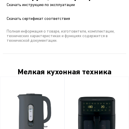
Скачать инструкцию по эксплуатации
Скачать сертификат соответствия
Полная информация о товаре, изготовителе, комплектации,
технических характеристиках и функциях содержится в
технической документации.
Мелкая кухонная техника