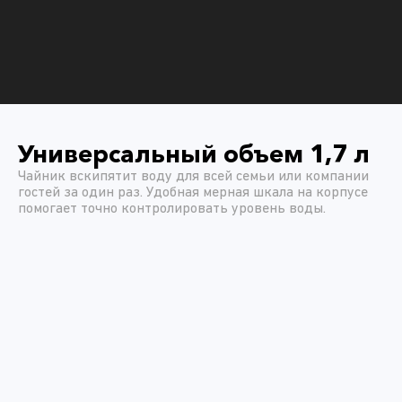
Универсальный объем 1,7 л
Чайник вскипятит воду для всей семьи или компании
гостей за один раз. Удобная мерная шкала на корпусе
помогает точно контролировать уровень воды.