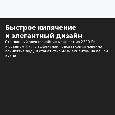
Быстрое кипячение
и элегантный дизайн
Стеклянный электрочайник мощностью 2200 Вт
и объемом 1,7 л с эффектной подсветкой мгновенно
вскипятит воду и станет стильным акцентом на вашей
кухне.