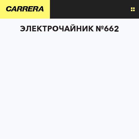
ЭЛЕКТРОЧАЙНИК №662