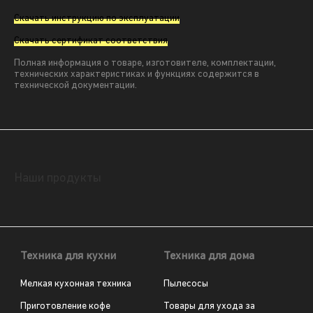
Скачать инструкцию по эксплуатации
Скачать сертификат соответствия
Полная информация о товаре, изготовителе, комплектации,
технических характеристиках и функциях содержится в
технической документации.
Наши продукты
Техника для кухни
Техника для дома
Мелкая кухонная техника
Пылесосы
Приготовление кофе
Товары для ухода за