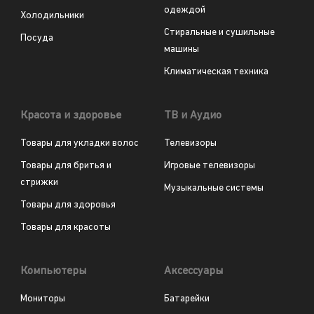
одеждой
Холодильники
Стиральные и сушильные
Посуда
машины
Климатическая техника
Красота и здоровье
ТВ и Аудио
Товары для укладки волос
Телевизоры
Товары для бритья и
Игровые телевизоры
стрижки
Музыкальные системы
Товары для здоровья
Товары для красоты
Компьютеры
Аксессуары
Мониторы
Батарейки