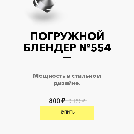
ПОГРУЖНОЙ
БЛЕНДЕР №554
Мощность в стильном
дизайне.
800 ₽
3 199 ₽
КУПИТЬ