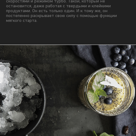
скоростями и режимом турбо. Такой, который не
остановится, даже работая с твердыми и клейкими
продуктами. Он есть только один. И к тому же, он
постепенно раскрывает свою силу с помощью функции
мягкого старта.