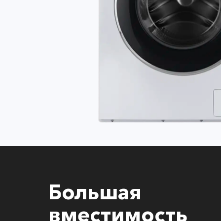
Большая
вместимость