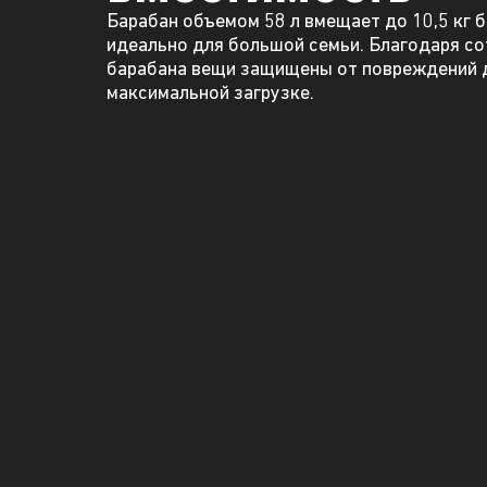
Барабан объемом 58 л вмещает до 10,5 кг б
идеально для большой семьи. Благодаря со
барабана вещи защищены от повреждений 
максимальной загрузке.