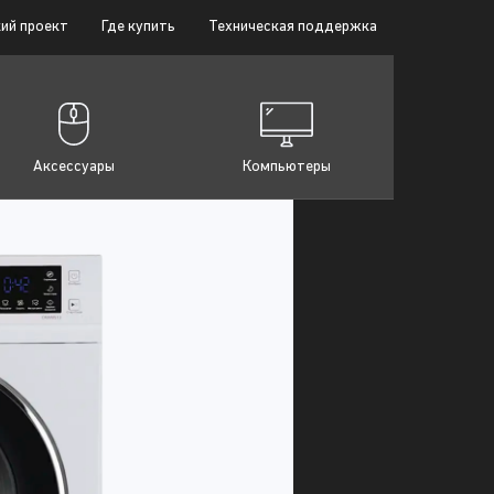
ий проект
Где купить
Техническая поддержка
Аксессуары
Компьютеры