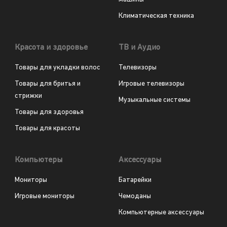
Климатическая техника
Красота и здоровье
ТВ и Аудио
Товары для укладки волос
Телевизоры
Товары для бритья и
Игровые телевизоры
стрижки
Музыкальные системы
Товары для здоровья
Товары для красоты
Компьютеры
Аксессуары
Мониторы
Батарейки
Игровые мониторы
Чемоданы
Компьютерные аксессуары