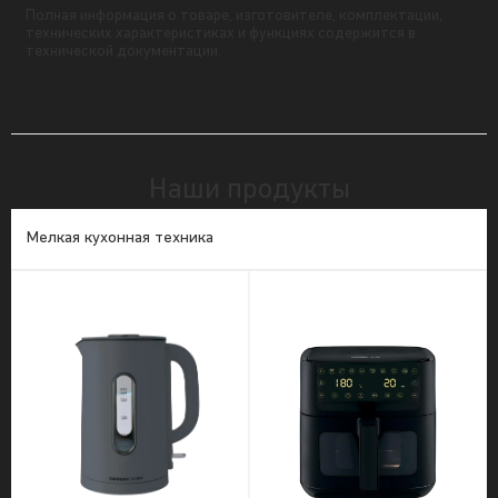
Полная информация о товаре, изготовителе, комплектации,
технических характеристиках и функциях содержится в
технической документации.
Наши продукты
Мелкая кухонная техника