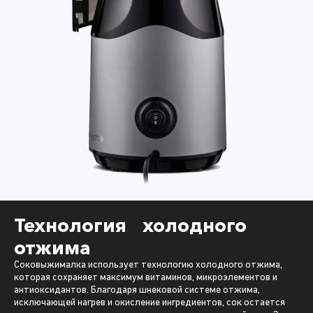
Технология холодного
отжима
Соковыжималка использует технологию холодного отжима,
которая сохраняет максимум витаминов, микроэлементов и
антиоксидантов. Благодаря шнековой системе отжима,
исключающей нагрев и окисление ингредиентов, сок остается