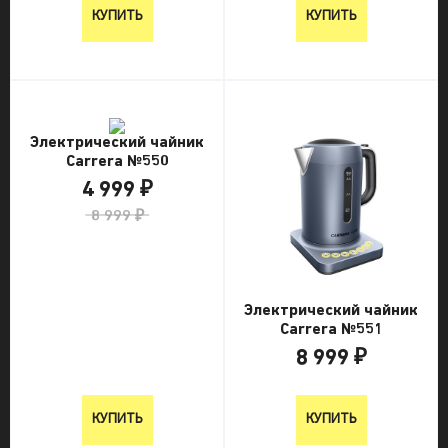
КУПИТЬ
КУПИТЬ
Электрический чайник
Carrera №550
4 999 ₽
8 999 ₽
Электрический чайник
Carrera №551
8 999 ₽
8 999 ₽
КУПИТЬ
КУПИТЬ