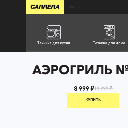
Техника для кухни
Техника для дома
АЭРОГРИЛЬ №
8 999 ₽
11 999 ₽
КУПИТЬ