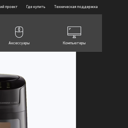
ий проект
Где купить
Техническая поддержка
Аксессуары
Компьютеры