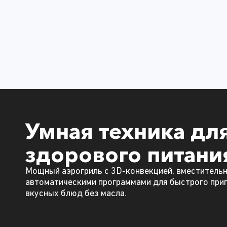
Умная техника дл
здорового питани
Мощный аэрогриль с 3D-конвекцией, вместительн
автоматическими программами для быстрого при
вкусных блюд без масла.