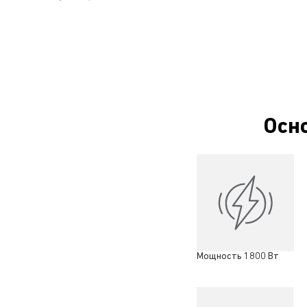
Осн
Мощность 1800 Вт