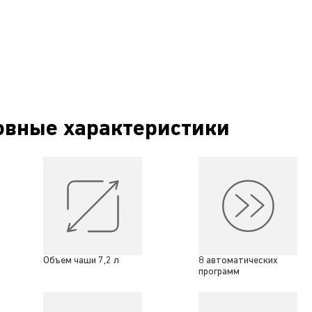
овные характеристики
Объем чаши 7,2 л
8 автоматических
программ