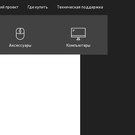
ий проект
Где купить
Техническая поддержка
Аксессуары
Компьютеры