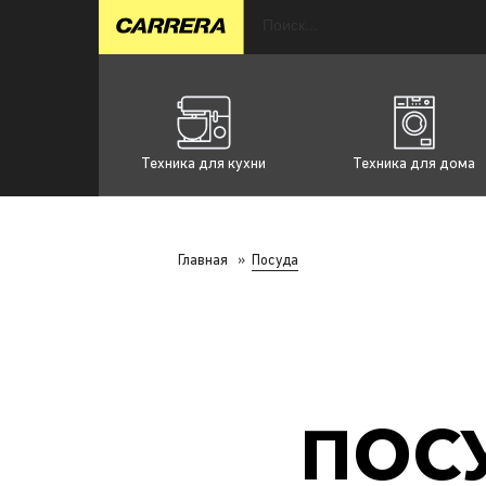
Техника для кухни
Техника для дома
Главная
»
Посуда
ПОС