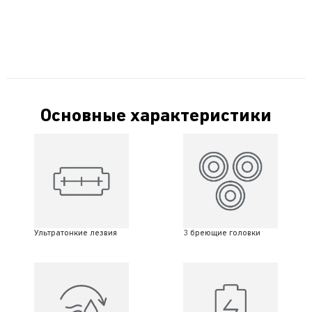
Основные характеристики
Ультратонкие лезвия
3 бреющие головки