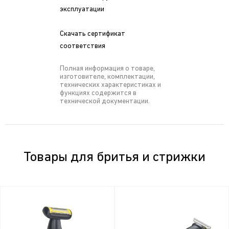
эксплуатации
Скачать сертификат
соответствия
Полная информация о товаре,
изготовителе, комплектации,
технических характеристиках и
функциях содержится в
технической документации.
Товары для бритья и стрижки