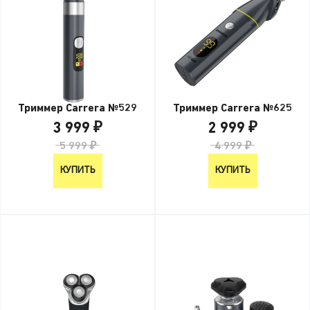
Триммер Carrera №529
Триммер Carrera №625
3 999 ₽
2 999 ₽
5 999 ₽
4 999 ₽
КУПИТЬ
КУПИТЬ