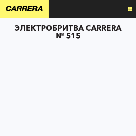
ЭЛЕКТРОБРИТВА CARRERA
№ 515