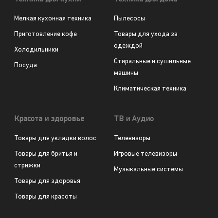
Мелкая кухонная техника
Пылесосы
Приготовление кофе
Товары для ухода за
одеждой
Холодильники
Стиральные и сушильные
Посуда
машины
Климатическая техника
Красота и здоровье
ТВ и Аудио
Товары для укладки волос
Телевизоры
Товары для бритья и
Игровые телевизоры
стрижки
Музыкальные системы
Товары для здоровья
Товары для красоты