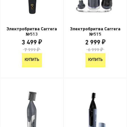
Электробритва Carrera
Электробритва Carrera
№513
№515
3 499 ₽
2 999 ₽
7 999 ₽
6 999 ₽
КУПИТЬ
КУПИТЬ