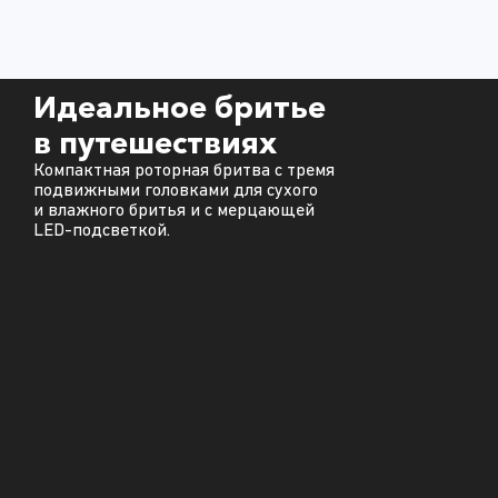
Идеальное бритье
в путешествиях
Компактная роторная бритва с тремя
подвижными головками для сухого
и влажного бритья и с мерцающей
LED-подсветкой.