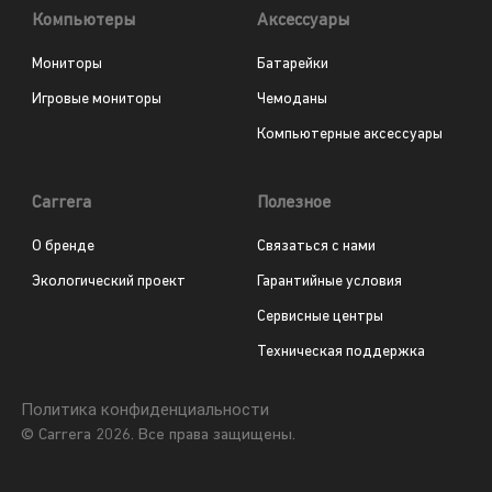
Компьютеры
Аксессуары
Мониторы
Батарейки
Игровые мониторы
Чемоданы
Компьютерные аксессуары
Carrera
Полезное
О бренде
Связаться с нами
Экологический проект
Гарантийные условия
Сервисные центры
Техническая поддержка
Политика конфиденциальности
© Carrera 2026. Все права защищены.