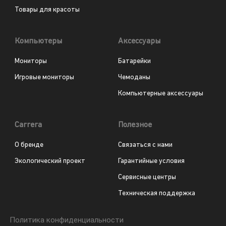
Товары для красоты
Компьютеры
Аксессуары
Мониторы
Батарейки
Игровые мониторы
Чемоданы
Компьютерные аксессуары
Carrera
Полезное
О бренде
Связаться с нами
Экологический проект
Гарантийные условия
Сервисные центры
Техническая поддержка
Политика конфиденциальности