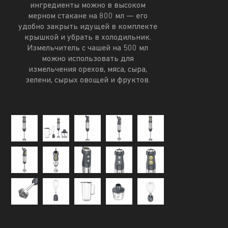
ингредиенты можно в высоком
мерном стакане на 800 мл — его
удобно закрыть идущей в комплекте
крышкой и убрать в холодильник.
Измельчитель с чашей на 500 мл
можно использовать для
измельчения орехов, мяса, сыра,
зелени, сырых овощей и фруктов.