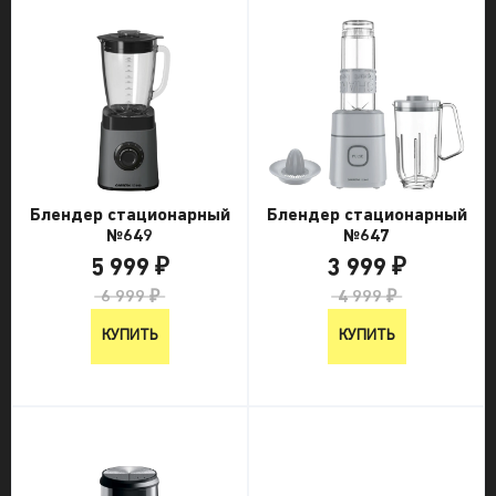
Блендер стационарный
Блендер стационарный
№649
№647
5 999 ₽
3 999 ₽
6 999 ₽
4 999 ₽
КУПИТЬ
КУПИТЬ