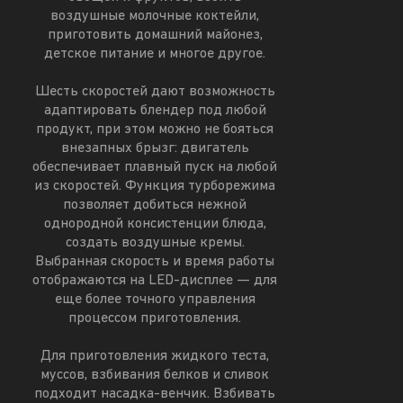
воздушные молочные коктейли,
приготовить домашний майонез,
детское питание и многое другое.
Шесть скоростей дают возможность
адаптировать блендер под любой
продукт, при этом можно не бояться
внезапных брызг: двигатель
обеспечивает плавный пуск на любой
из скоростей. Функция турборежима
позволяет добиться нежной
однородной консистенции блюда,
создать воздушные кремы.
Выбранная скорость и время работы
отображаются на LED-дисплее — для
еще более точного управления
процессом приготовления.
Для приготовления жидкого теста,
муссов, взбивания белков и сливок
подходит насадка-венчик. Взбивать