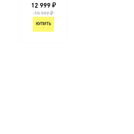
12 999 ₽
15 999 ₽
КУПИТЬ