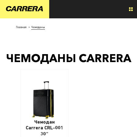
Главная
»
Чемоданы
ЧЕМОДАНЫ CARRERA
Чемодан
Carrera CRL-001
30″