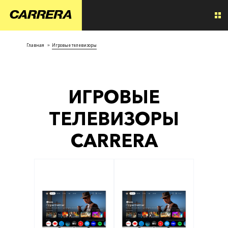
Главная
»
Игровые телевизоры
ИГРОВЫЕ
ТЕЛЕВИЗОРЫ
CARRERA