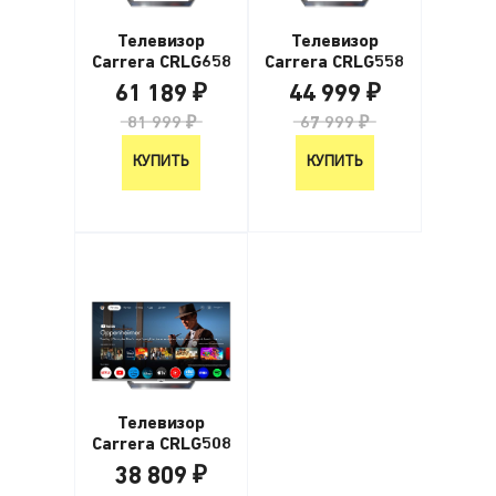
Телевизор
Телевизор
Carrera CRLG658
Carrera CRLG558
61 189 ₽
44 999 ₽
81 999 ₽
67 999 ₽
КУПИТЬ
КУПИТЬ
Телевизор
Carrera CRLG508
38 809 ₽