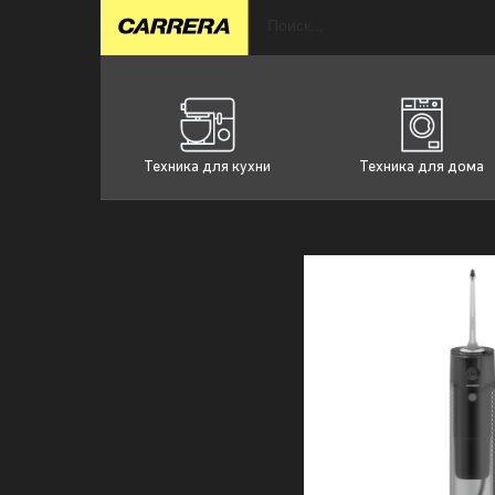
Техника для кухни
Техника для дома