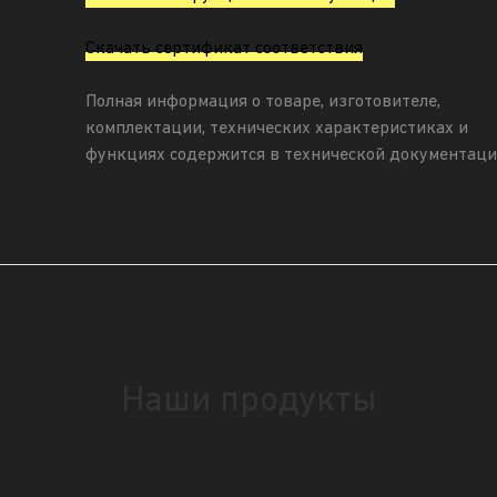
Скачать сертификат соответствия
Полная информация о товаре, изготовителе,
комплектации, технических характеристиках и
функциях содержится в технической документаци
Наши продукты