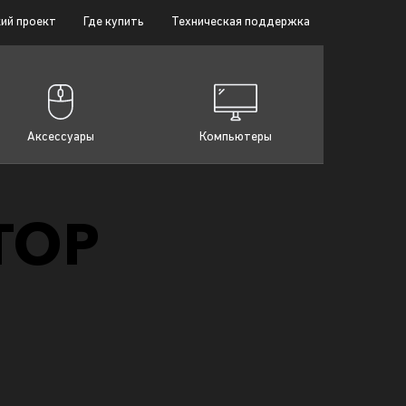
ий проект
Где купить
Техническая поддержка
Аксессуары
Компьютеры
ТОР