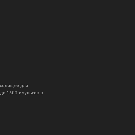
дходящее для
до 1600 имульсов в