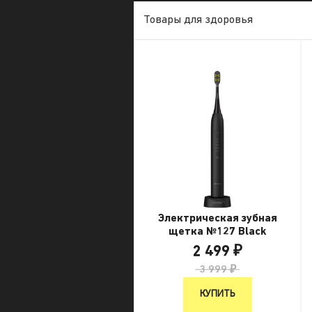
Товары для здоровья
Электрическая зубная
щетка №127 Black
2 499 ₽
3 999 ₽
КУПИТЬ