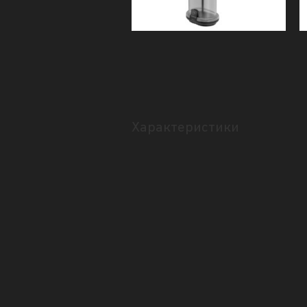
Характеристики