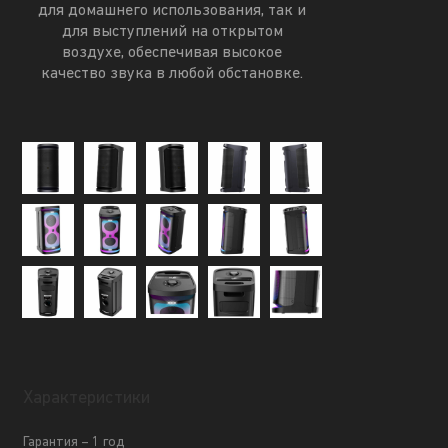
для домашнего использования, так и
для выступлений на открытом
воздухе, обеспечивая высокое
качество звука в любой обстановке.
Характеристики
Гарантия – 1 год