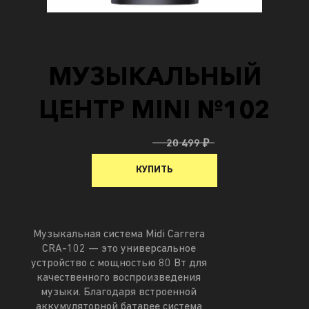
МУЗЫКАЛЬНЫЙ
ЦЕНТР MINI №102
19 999 ₽
20 499 ₽
КУПИТЬ
Музыкальная система Midi Carrera
CRA-102 — это универсальное
устройство с мощностью 80 Вт для
качественного воспроизведения
музыки. Благодаря встроенной
аккумуляторной батарее система