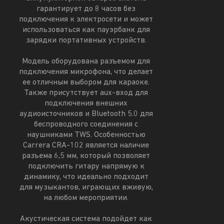
гарантирует до 8 часов без
подключения к электросети и может
использоваться как пауэрбанк для
зарядки портативных устройств.
Модель оборудована разъемом для
подключения микрофона, что делает
ее отличным выбором для караоке.
Также присутствует aux-вход для
подключения внешних
аудиоисточников и Bluetooth 5.0 для
беспроводного соединения с
наушниками TWS. Особенностью
Carrera CRA-102 является наличие
разъема 6,5 мм, который позволяет
подключить гитару напрямую к
динамику, что идеально подходит
для музыкантов, играющих вживую,
на любом мероприятии.
Акустическая система подойдет как