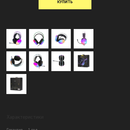
КУПИТЬ
Характеристики