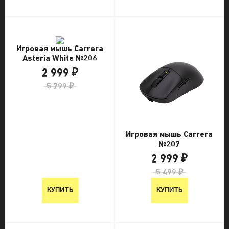
Игровая мышь Carrera
Asteria White №206
2 999 ₽
5 799 ₽
Игровая мышь Carrera
№207
2 999 ₽
5 499 ₽
КУПИТЬ
КУПИТЬ