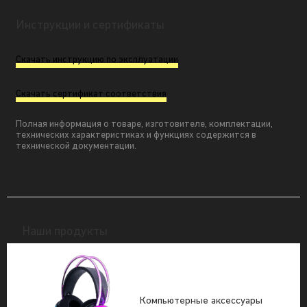
Инструкции и сертификаты
Скачать инструкцию по эксплуатации
Скачать сертификат соответствия
Полная информация о товаре, изготовителе, комплектации,
технических характеристиках и функциях содержится в
технической документации.
Наши продукты
Компьютерные аксессуары