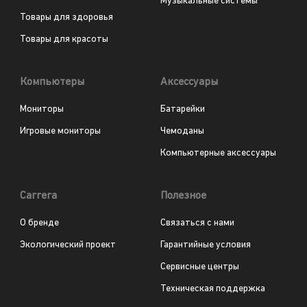
Музыкальные системы
Товары для здоровья
Товары для красоты
Компьютеры
Аксессуары
Мониторы
Батарейки
Игровые мониторы
Чемоданы
Компьютерные аксессуары
Carrera
Полезное
О бренде
Связаться с нами
Экологический проект
Гарантийные условия
Сервисные центры
Техническая поддержка