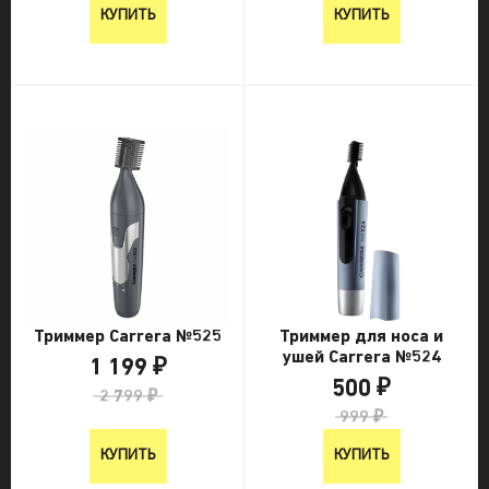
КУПИТЬ
КУПИТЬ
Триммер Carrera №525
Триммер для носа и
ушей Carrera №524
1 199 ₽
500 ₽
2 799 ₽
999 ₽
КУПИТЬ
КУПИТЬ