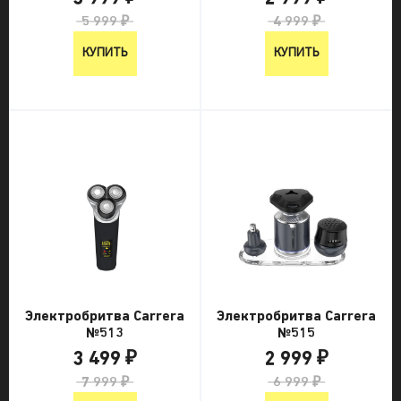
5 999 ₽
4 999 ₽
КУПИТЬ
КУПИТЬ
Электробритва Carrera
Электробритва Carrera
№513
№515
3 499 ₽
2 999 ₽
7 999 ₽
6 999 ₽