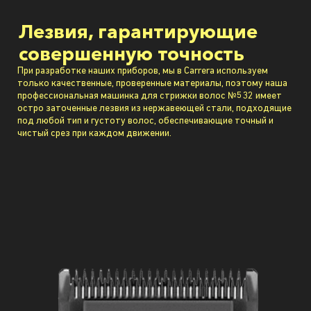
Лезвия, гарантирующие
совершенную точность
При разработке наших приборов, мы в Carrera используем
только качественные, проверенные материалы, поэтому наша
профессиональная машинка для стрижки волос №532 имеет
остро заточенные лезвия из нержавеющей стали, подходящие
под любой тип и густоту волос, обеспечивающие точный и
чистый срез при каждом движении.