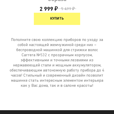
2 999 ₽
5 499 ₽
КУПИТЬ
Пополните свою коллекцию приборов по уходу за
собой настоящей жемчужиной среди них –
беспроводной машинкой для стрижки волос
Carrera №532 с прозрачным корпусом,
эффективными и точными лезвиями из
нержавеющей стали и мощным аккумулятором,
обеспечивающим автономную работу прибора до 4
часов! Стильный и современный дизайн позволит
машинке стать интересным элементом интерьера
как у Вас дома, так и в салоне красоты!