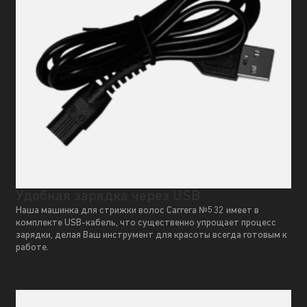
Удобная зарядка через USB
Наша машинка для стрижки волос Carrera №532 имеет в
комплекте USB-кабель, что существенно упрощает процесс
зарядки, делая Ваш инструмент для красоты всегда готовым к
работе.