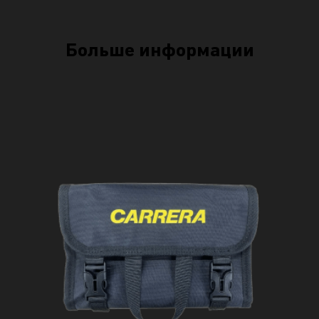
Больше информации