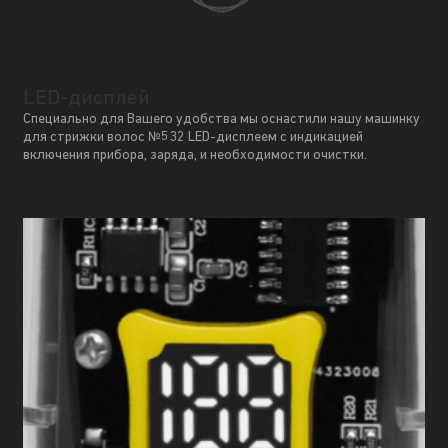
LED-дисплей
Специально для Вашего удобства мы оснастили нашу машинку
для стрижки волос №532 LED-дисплеем с индикацией
включения прибора, заряда, и необходимости очистки.