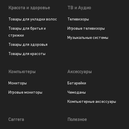
Красота и здоровье
ТВ и Аудио
Товары для укладки волос
Телевизоры
Товары для бритья и
Игровые телевизоры
стрижки
Музыкальные системы
Товары для здоровья
Товары для красоты
Компьютеры
Аксессуары
Мониторы
Батарейки
Игровые мониторы
Чемоданы
Компьютерные аксессуары
Carrera
Полезное