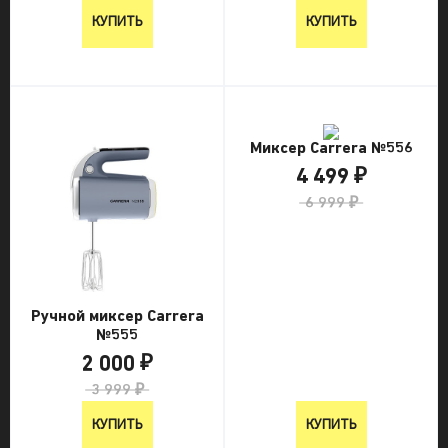
КУПИТЬ
КУПИТЬ
Миксер Carrera №556
4 499 ₽
6 999 ₽
Ручной миксер Carrera
№555
2 000 ₽
3 999 ₽
КУПИТЬ
КУПИТЬ