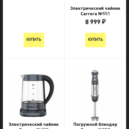
Электрический чайник
Carrera №551
8 999 ₽
8 999 ₽
КУПИТЬ
КУПИТЬ
Электрический чайник
Погружной блендер