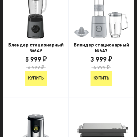
Блендер стационарный
Блендер стационарный
№649
№647
5 999 ₽
3 999 ₽
6 999 ₽
4 999 ₽
КУПИТЬ
КУПИТЬ