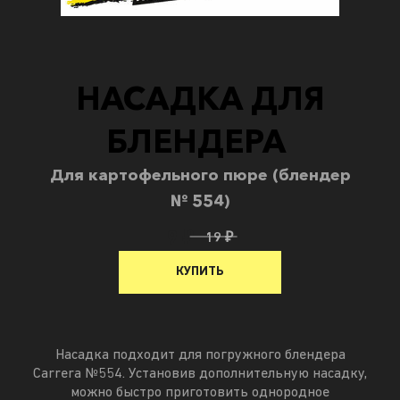
НАСАДКА ДЛЯ
БЛЕНДЕРА
Для картофельного пюре (блендер
№ 554)
9 ₽
19 ₽
КУПИТЬ
Насадка подходит для погружного блендера
Carrera №554. Установив дополнительную насадку,
можно быстро приготовить однородное