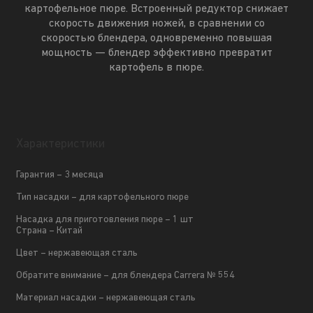
картофельное пюре. Встроенный редуктор снижает
скорость движения ножей, в сравнении со
скоростью блендера, одновременно повышая
мощность — блендер эффективно превратит
картофель в пюре.
Характеристики
Гарантия – 3 месяца
Тип насадки – для картофельного пюре
Насадка для приготовления пюре – 1 шт
Страна – Китай
Цвет – нержавеющая сталь
Обратите внимание – для блендера Carrera № 554
Материал насадки – нержавеющая сталь