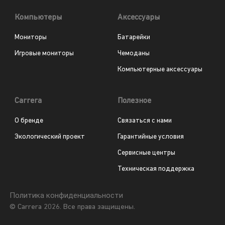
Компьютеры
Аксессуары
Мониторы
Батарейки
Игровые мониторы
Чемоданы
Компьютерные аксессуары
Carrera
Полезное
О бренде
Связаться с нами
Экологический проект
Гарантийные условия
Сервисные центры
Техническая поддержка
Политика конфиденциальности
© Carrera 2026. Все права защищены.