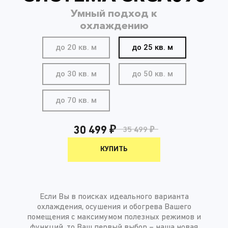
Умный подход к
охлаждению
до 20 кв. м
до 25 кв. м
до 30 кв. м
до 50 кв. м
до 70 кв. м
30 499 ₽
35 499 ₽
КУПИТЬ
Если Вы в поисках идеального варианта
охлаждения, осушения и обогрева Вашего
помещения с максимумом полезных режимов и
функций, то Ваш первый выбор – наша новая