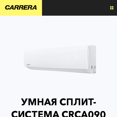
УМНАЯ СПЛИТ-
СИСТЕМА CRCA090