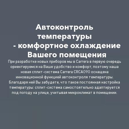
Автоконтроль
температуры
- комфортное охлаждение
Вашего помещения
При разработке новых приборов мы в Carrera в первую очередь
ориентируемся на Ваше удобство и комфорт, поэтому наша
новая сплит-система Carrera CRCA090 оснащена
инновационной функцией автоконтроля температуры.
Благодаря ней Вы забудете, что такое постоянная настройка
температуры: сплит-система самостоятельно адаптируется
под погоду на улице, учитывая микроклимат в помещении.