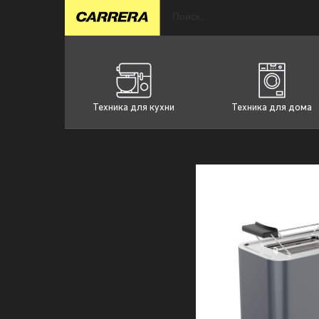
Техника для кухни
Техника для дома