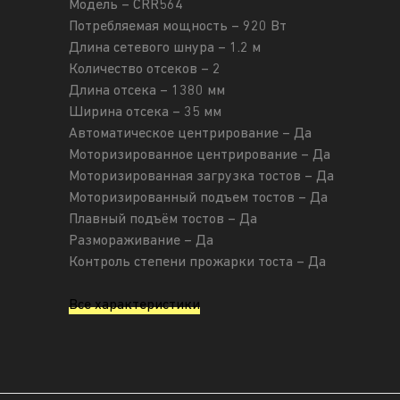
Модель – CRR564
Потребляемая мощность – 920 Вт
Длина сетевого шнура – 1.2 м
Количество отсеков – 2
Длина отсека – 1380 мм
Ширина отсека – 35 мм
Автоматическое центрирование – Да
Моторизированное центрирование – Да
Моторизированная загрузка тостов – Да
Моторизированный подъем тостов – Да
Плавный подъём тостов – Да
Размораживание – Да
Контроль степени прожарки тоста – Да
Все характеристики