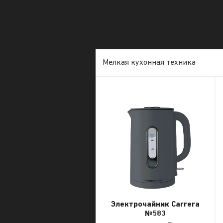
Мелкая кухонная техника
Электрочайник Carrera
№583