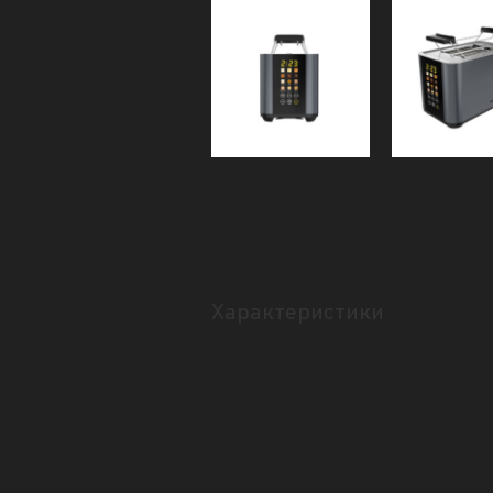
Характеристики