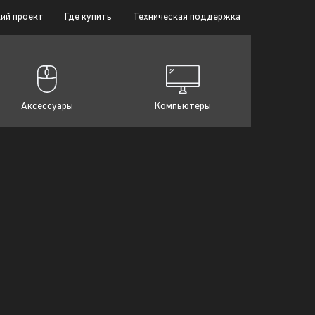
ий проект
Где купить
Техническая поддержка
Аксессуары
Компьютеры