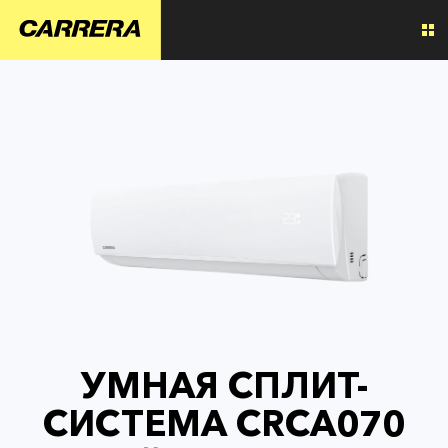
УМНАЯ СПЛИТ-
СИСТЕМА CRCA070