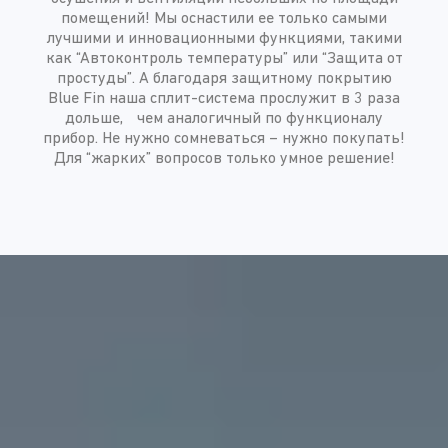
помещений! Мы оснастили ее только самыми
лучшими и инновационными функциями, такими
как “Автоконтроль температуры” или “Защита от
простуды”. А благодаря защитному покрытию
Blue Fin наша сплит-система прослужит в 3 раза
дольше, чем аналогичный по функционалу
прибор. Не нужно сомневаться – нужно покупать!
Для “жарких” вопросов только умное решение!