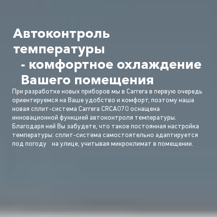
Автоконтроль
температуры
- комфортное охлаждение
Вашего помещения
При разработке новых приборов мы в Carrera в первую очередь
ориентируемся на Ваше удобство и комфорт, поэтому наша
новая сплит-система Carrera CRCA070 оснащена
инновационной функцией автоконтроля температуры.
Благодаря ней Вы забудете, что такое постоянная настройка
температуры: сплит-система самостоятельно адаптируется
под погоду на улице, учитывая микроклимат в помещении.