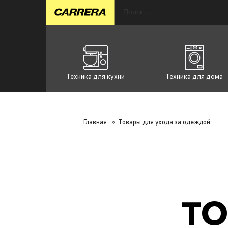
Техника для кухни
Техника для дома
Главная
»
Товары для ухода за одеждой
ТО