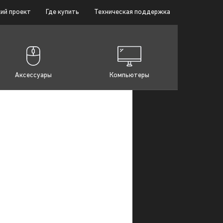
ий проект
Где купить
Техническая поддержка
Аксессуары
Компьютеры