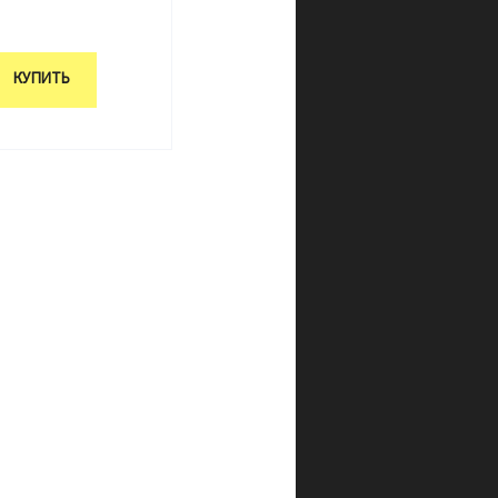
КУПИТЬ