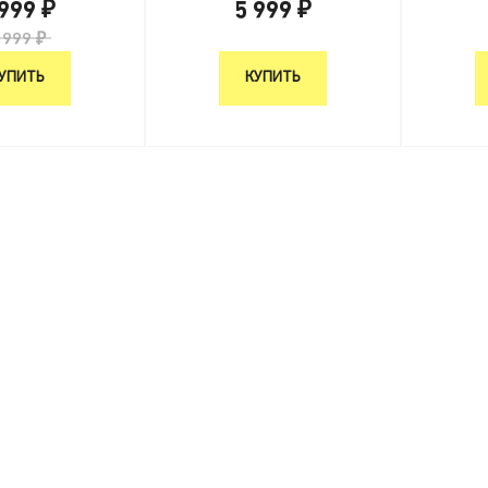
 999 ₽
5 999 ₽
 999 ₽
5 999 ₽
УПИТЬ
КУПИТЬ