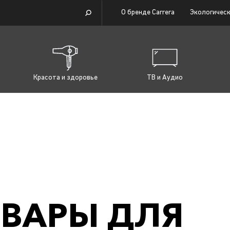
О бренде Carrera
Экологическ
Красота и здоровье
ТВ и Аудио
ВАРЫ ДЛЯ