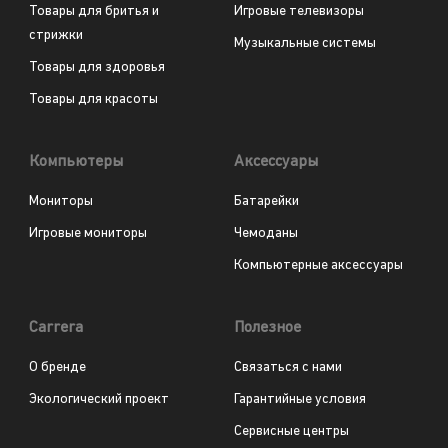
Товары для бритья и
Игровые телевизоры
стрижки
Музыкальные системы
Товары для здоровья
Товары для красоты
Компьютеры
Аксессуары
Мониторы
Батарейки
Игровые мониторы
Чемоданы
Компьютерные аксессуары
Carrera
Полезное
О бренде
Связаться с нами
Экологический проект
Гарантийные условия
Сервисные центры