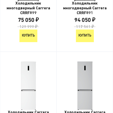
Холодильник
Холодильник
многодверный Carrera
многодверный Carrera
CRRF899
CRRF891
75 050 ₽
94 050 ₽
129 999 ₽
117 561 ₽
КУПИТЬ
КУПИТЬ
Холодильник Carrera
Холодильник Carrera