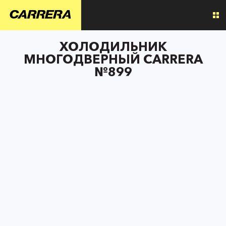
ХОЛОДИЛЬНИК
МНОГОДВЕРНЫЙ CARRERA
№899