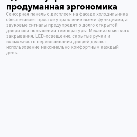
продуманная эргономика
Сенсорная панель с дисплеем на фасаде холодильника
обеспечивает простое управление всеми функциями, а
звуковые сигналы предупредят о долго открытой
двери или повышении температуры. Механизм мягкого
закрывания, LED-освещение, скрытые ручки и
возможность перевешивания дверей делают
использование максимально комфортным каждый
день.