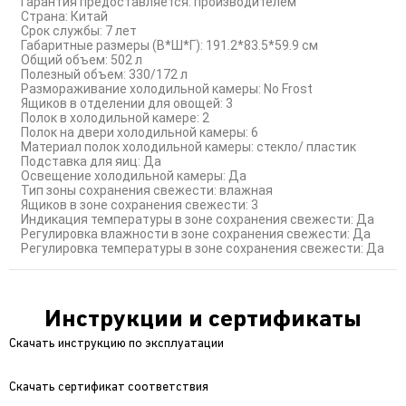
Гарантия предоставляется: производителем
Страна: Китай
Срок службы: 7 лет
Габаритные размеры (В*Ш*Г): 191.2*83.5*59.9 см
Общий объем: 502 л
Полезный объем: 330/172 л
Размораживание холодильной камеры: No Frost
Ящиков в отделении для овощей: 3
Полок в холодильной камере: 2
Полок на двери холодильной камеры: 6
Материал полок холодильной камеры: стекло/ пластик
Подставка для яиц: Да
Освещение холодильной камеры: Да
Тип зоны сохранения свежести: влажная
Ящиков в зоне сохранения свежести: 3
Индикация температуры в зоне сохранения свежести: Да
Регулировка влажности в зоне сохранения свежести: Да
Регулировка температуры в зоне сохранения свежести: Да
Инструкции и сертификаты
Скачать инструкцию по эксплуатации
Скачать сертификат соответствия