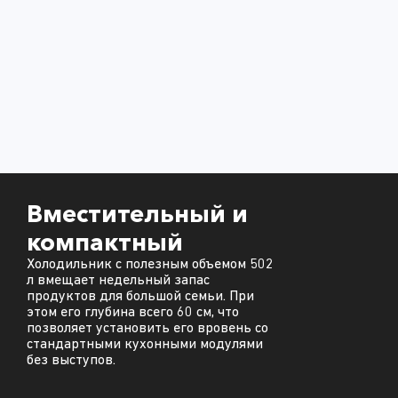
Вместительный и
компактный
Холодильник с полезным объемом 502
л вмещает недельный запас
продуктов для большой семьи. При
этом его глубина всего 60 см, что
позволяет установить его вровень со
стандартными кухонными модулями
без выступов.