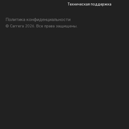
Техническая поддержка
Политика конфиденциальности
© Carrera 2026. Все права защищены.