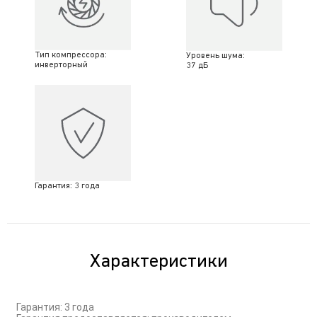
Тип компрессора:
Уровень шума:
инверторный
37 дБ
Гарантия: 3 года
Характеристики
Гарантия: 3 года