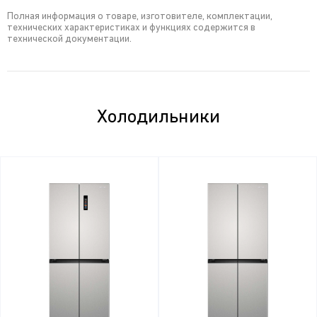
Полная информация о товаре, изготовителе, комплектации,
технических характеристиках и функциях содержится в
технической документации.
Холодильники