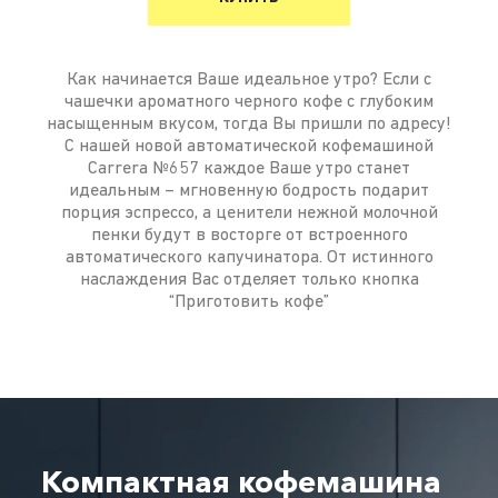
Как начинается Ваше идеальное утро? Если с
чашечки ароматного черного кофе с глубоким
насыщенным вкусом, тогда Вы пришли по адресу!
С нашей новой автоматической кофемашиной
Carrera №657 каждое Ваше утро станет
идеальным – мгновенную бодрость подарит
порция эспрессо, а ценители нежной молочной
пенки будут в восторге от встроенного
автоматического капучинатора. От истинного
наслаждения Вас отделяет только кнопка
“Приготовить кофе”
Компактная кофемашина