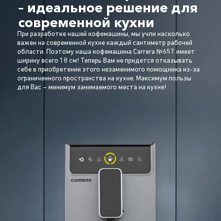
– идеальное решение для
современной кухни
При разработке нашей кофемашины, мы учли насколько
важен на современной кухне каждый сантиметр рабочей
области. Поэтому наша кофемашина Carrera №657 имеет
ширину всего 18 см! Теперь Вам не придется отказывать
себе в приобретении этого незаменимого помощника из-за
ограниченного пространства на кухне. Максимум пользы
для Вас – минимум занимаемого места на кухне!