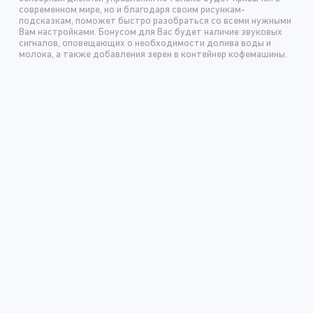
современном мире, но и благодаря своим рисункам-
подсказкам, поможет быстро разобраться со всеми нужными
Вам настройками. Бонусом для Вас будет наличие звуковых
сигналов, оповещающих о необходимости долива воды и
молока, а также добавления зерен в контейнер кофемашины.