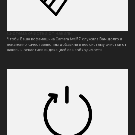
Система очистки от накипи
Чтобы Ваша кофемашина Carrera №657 служила Вам долго и
неизменно качественно, мы добавили в нее систему очистки от
накипи и оснастили индикацией ее необходимости.