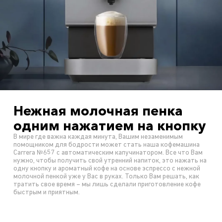
Нежная молочная пенка
одним нажатием на кнопку
В мире где важна каждая минута, Вашим незаменимым
помощником для бодрости может стать наша кофемашина
Carrera №657 с автоматическим капучинатором. Все что Вам
нужно, чтобы получить свой утренний напиток, это нажать на
одну кнопку и ароматный кофе на основе эспрессо с нежной
молочной пенкой уже у Вас в руках. Только Вам решать, как
тратить свое время – мы лишь сделали приготовление кофе
быстрым и приятным.