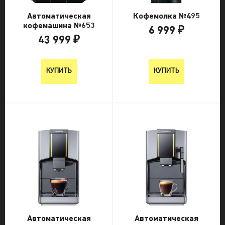
Автоматическая
Кофемолка №495
кофемашина №653
6 999 ₽
43 999 ₽
6 999 ₽
43 999 ₽
КУПИТЬ
КУПИТЬ
Автоматическая
Автоматическая