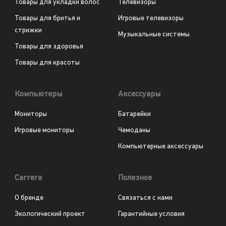
Товары для укладки волос
Телевизоры
Товары для бритья и
Игровые телевизоры
стрижки
Музыкальные системы
Товары для здоровья
Товары для красоты
Компьютеры
Аксессуары
Мониторы
Батарейки
Игровые мониторы
Чемоданы
Компьютерные аксессуары
Carrera
Полезное
О бренде
Связаться с нами
Экологический проект
Гарантийные условия