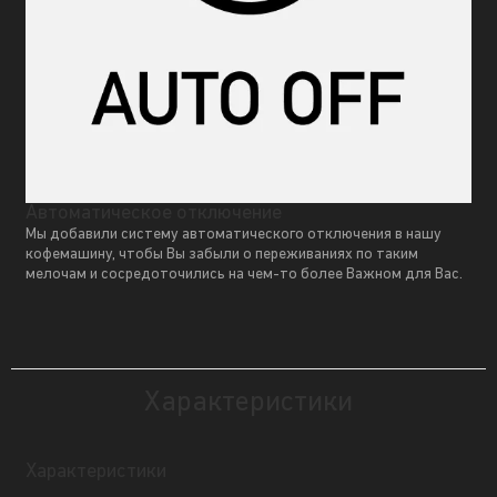
Автоматическое отключение
Мы добавили систему автоматического отключения в нашу
кофемашину, чтобы Вы забыли о переживаниях по таким
мелочам и сосредоточились на чем-то более Важном для Вас.
Характеристики
Характеристики