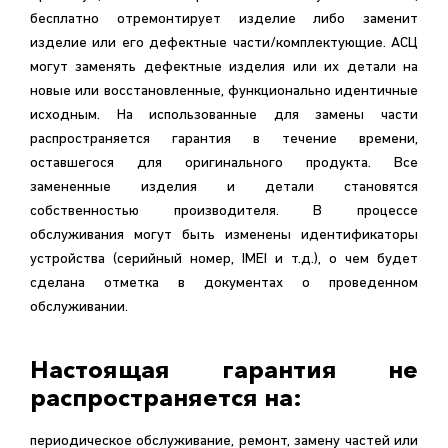
бесплатно отремонтирует изделие либо заменит
изделие или его дефектные части/комплектующие. АСЦ
могут заменять дефектные изделия или их детали на
новые или восстановленные, функционально идентичные
исходным. На использованные для замены части
распространяется гарантия в течение времени,
оставшегося для оригинального продукта. Все
замененные изделия и детали становятся
собственностью производителя. В процессе
обслуживания могут быть изменены идентификаторы
устройства (серийный номер, IMEI и т.д.), о чем будет
сделана отметка в документах о проведенном
обслуживании.
Настоящая гарантия не
распространяется на:
периодическое обслуживание, ремонт, замену частей или