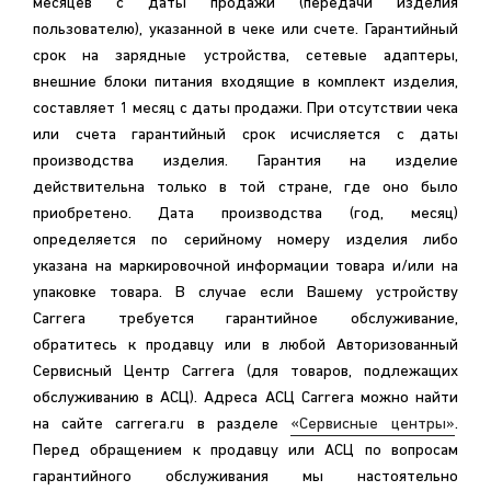
месяцев с даты продажи (передачи изделия
пользователю), указанной в чеке или счете. Гарантийный
срок на зарядные устройства, сетевые адаптеры,
внешние блоки питания входящие в комплект изделия,
составляет 1 месяц с даты продажи. При отсутствии чека
или счета гарантийный срок исчисляется с даты
производства изделия. Гарантия на изделие
действительна только в той стране, где оно было
приобретено. Дата производства (год, месяц)
определяется по серийному номеру изделия либо
указана на маркировочной информации товара и/или на
упаковке товара. В случае если Вашему устройству
Carrera требуется гарантийное обслуживание,
обратитесь к продавцу или в любой Авторизованный
Сервисный Центр Carrera (для товаров, подлежащих
обслуживанию в АСЦ). Адреса АСЦ Carrera можно найти
на сайте carrera.ru в разделе
«Сервисные центры»
.
Перед обращением к продавцу или АСЦ по вопросам
гарантийного обслуживания мы настоятельно