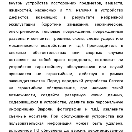
внутрь устройства посторонних предметов, веществ,
жидкостей, насекомых и т.п.; наличия в устройство
дефектов, возникших в результате небрежной
эксплуатации (короткие замыкания, механические,
электрические, тепловые повреждения, поврежденные
разъемы и контакты, трещины, сколы, следы ударов или
механического воздействия и т.д.); Производитель в
сложных обстоятельствах или спорных случаях
оставляет за собой право определять, подлежит ли
устройство гарантийному обслуживанию или случай
признается не гарантийным, действуя в рамках
законодательства. Перед передачей устройства Carrera
на гарантийное обслуживание, при наличии такой
возможности, создайте резервную копию данных,
содержащихся в устройстве, удалите всю персональную
информацию (пароли, фотографии и т.п.), извлеките
съемные носители. При обслуживании устройства вся
пользовательская информация может быть удалена,
встроенное ПО обновлено до версии, рекомендованной