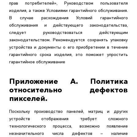
прав потребителей», Руководством пользователя
изделия, а также Условиями гарантийного обслуживания.
В случае расхождения Условий гарантийного
обслуживания и действующего законодательства,
следует руководствоваться действующим
законодательством. Рекомендуется сохранять упаковку
устройства и документы о его приобретении в течение
гарантийного срока изделия, это поможет упростить
гарантийное обслуживание
Приложение А. Политика
относительно дефектов
пикселей.
Поскольку производство панелей, матриц и других
устройств отображения требует сложного
технологического процесса, возможно появление
незначительного числа дефектов – наличие