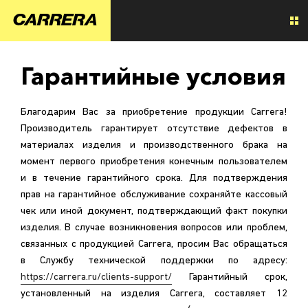
Гарантийные условия
Благодарим Вас за приобретение продукции Carrera!
Производитель гарантирует отсутствие дефектов в
материалах изделия и производственного брака на
момент первого приобретения конечным пользователем
и в течение гарантийного срока. Для подтверждения
прав на гарантийное обслуживание сохраняйте кассовый
чек или иной документ, подтверждающий факт покупки
изделия. В случае возникновения вопросов или проблем,
связанных с продукцией Carrera, просим Вас обращаться
в Службу технической поддержки по адресу:
https://carrera.ru/clients-support/
Гарантийный срок,
установленный на изделия Carrera, составляет 12