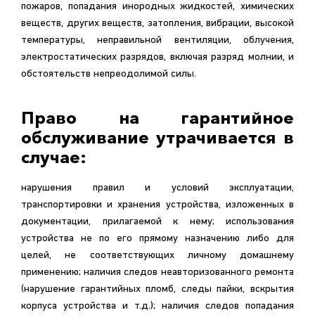
пожаров, попадания инородных жидкостей, химических
веществ, других веществ, затопления, вибрации, высокой
температуры, неправильной вентиляции, облучения,
электростатических разрядов, включая разряд молнии, и
обстоятельств непреодолимой силы.
Право на гарантийное
обслуживание утрачивается в
случае:
нарушения правил и условий эксплуатации,
транспортировки и хранения устройства, изложенных в
документации, прилагаемой к нему; использования
устройства не по его прямому назначению либо для
целей, не соответствующих личному домашнему
применению; наличия следов неавторизованного ремонта
(нарушение гарантийных пломб, следы пайки, вскрытия
корпуса устройства и т.д.); наличия следов попадания