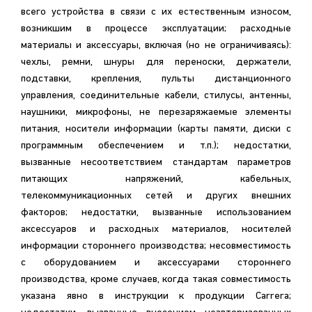
всего устройства в связи с их естественным износом,
возникшим в процессе эксплуатации; расходные
материалы и аксессуары, включая (но не ограничиваясь):
чехлы, ремни, шнуры для переноски, держатели,
подставки, крепления, пульты дистанционного
управления, соединительные кабели, стилусы, антенны,
наушники, микрофоны, не перезаряжаемые элементы
питания, носители информации (карты памяти, диски с
программным обеспечением и т.п.); недостатки,
вызванные несоответствием стандартам параметров
питающих напряжений, кабельных,
телекоммуникационных сетей и других внешних
факторов; недостатки, вызванные использованием
аксессуаров и расходных материалов, носителей
информации стороннего производства; несовместимость
с оборудованием и аксессуарами стороннего
производства, кроме случаев, когда такая совместимость
указана явно в инструкции к продукции Carrera;