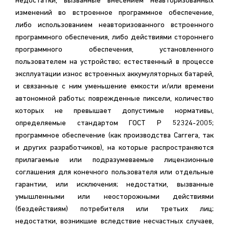
недостатки, вызванные внесением неавторизованных
изменений во встроенное программное обеспечение,
либо использованием неавторизованного встроенного
программного обеспечения, либо действиями стороннего
программного обеспечения, установленного
пользователем на устройство; естественный в процессе
эксплуатации износ встроенных аккумуляторных батарей,
и связанные с ним уменьшение емкости и/или времени
автономной работы; поврежденные пиксели, количество
которых не превышает допустимые нормативы,
определяемые стандартом ГОСТ Р 52324-2005;
программное обеспечение (как производства Carrera, так
и других разработчиков), на которые распространяются
прилагаемые или подразумеваемые лицензионные
соглашения для конечного пользователя или отдельные
гарантии, или исключения; недостатки, вызванные
умышленными или неосторожными действиями
(бездействиям) потребителя или третьих лиц;
недостатки, возникшие вследствие несчастных случаев,