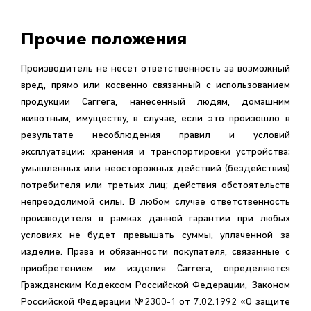
Прочие положения
Производитель не несет ответственность за возможный
вред, прямо или косвенно связанный с использованием
продукции Carrera, нанесенный людям, домашним
животным, имуществу, в случае, если это произошло в
результате несоблюдения правил и условий
эксплуатации; хранения и транспортировки устройства;
умышленных или неосторожных действий (бездействия)
потребителя или третьих лиц; действия обстоятельств
непреодолимой силы. В любом случае ответственность
производителя в рамках данной гарантии при любых
условиях не будет превышать суммы, уплаченной за
изделие. Права и обязанности покупателя, связанные с
приобретением им изделия Carrera, определяются
Гражданским Кодексом Российской Федерации, Законом
Российской Федерации №2300-1 от 7.02.1992 «О защите