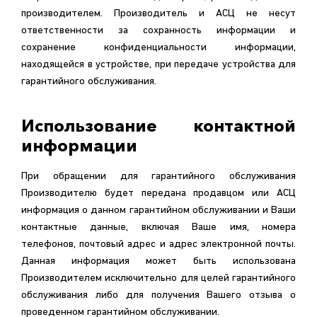
производителем. Производитель и АСЦ не несут
ответственности за сохранность информации и
сохранение конфиденциальности информации,
находящейся в устройстве, при передаче устройства для
гарантийного обслуживания.
Использование контактной
информации
При обращении для гарантийного обслуживания
Производителю будет передана продавцом или АСЦ
информация о данном гарантийном обслуживании и Ваши
контактные данные, включая Ваше имя, номера
телефонов, почтовый адрес и адрес электронной почты.
Данная информация может быть использована
Производителем исключительно для целей гарантийного
обслуживания либо для получения Вашего отзыва о
проведенном гарантийном обслуживании.