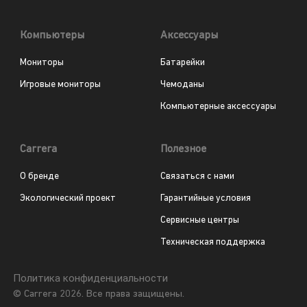
Компьютеры
Аксессуары
Мониторы
Батарейки
Игровые мониторы
Чемоданы
Компьютерные аксессуары
Carrera
Полезное
О бренде
Связаться с нами
Экологический проект
Гарантийные условия
Сервисные центры
Техническая поддержка
Политика конфиденциальности
© Carrera 2026. Все права защищены.