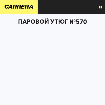
ПАРОВОЙ УТЮГ №570