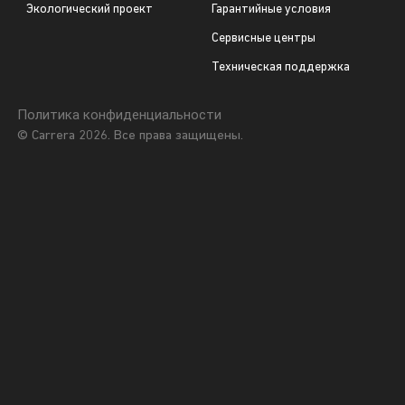
Экологический проект
Гарантийные условия
Сервисные центры
Техническая поддержка
Политика конфиденциальности
© Carrera 2026. Все права защищены.