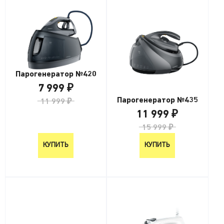
Парогенератор №420
7 999 ₽
Парогенератор №435
11 999 ₽
11 999 ₽
15 999 ₽
КУПИТЬ
КУПИТЬ