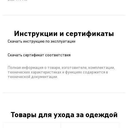
Инструкции и сертификаты
Скачать инструкцию по эксплуатации
Скачать сертификат соответствия
Полная информация о товаре, изготовителе, комплектации,
технических характеристиках и функциях содержится в
технической документации.
Товары для ухода за одеждой