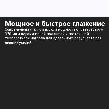
Мощное и быстрое глажение
Современный утюг с высокой мощностью, резервуаром
350 мл и керамической подошвой и постоянной
температурой нагрева для идеального результата без
лишних усилий.