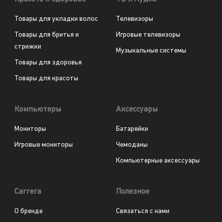
Товары для укладки волос
Телевизоры
Товары для бритья и
Игровые телевизоры
стрижки
Музыкальные системы
Товары для здоровья
Товары для красоты
Компьютеры
Аксессуары
Мониторы
Батарейки
Игровые мониторы
Чемоданы
Компьютерные аксессуары
Carrera
Полезное
О бренде
Связаться с нами