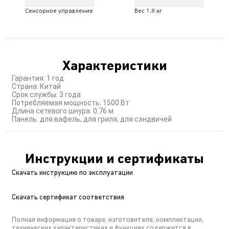
Сенсорное управление
Вес 1,8 кг
Характеристики
Гарантия: 1 год
Страна: Китай
Срок службы: 3 года
Потребляемая мощность: 1500 Вт
Длина сетевого шнура: 0.76 м
Панель: для вафель, для гриля, для сэндвичей
Инструкции и сертификаты
Скачать инструкцию по эксплуатации
Скачать сертификат соответствия
Полная информация о товаре, изготовителе, комплектации,
технических характеристиках и функциях содержится в