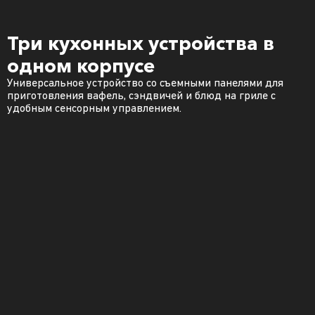
Три кухонных устройства в
одном корпусе
Универсальное устройство со съемными панелями для
приготовления вафель, сэндвичей и блюд на гриле с
удобным сенсорным управлением.