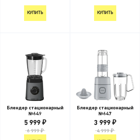
2 999 ₽
КУПИТЬ
КУПИТЬ
Блендер стационарный
Блендер стационарный
№649
№647
5 999 ₽
3 999 ₽
6 999 ₽
4 999 ₽