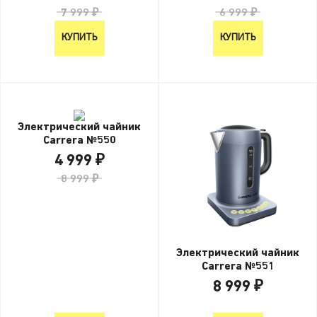
7 999 ₽
6 999 ₽
КУПИТЬ
КУПИТЬ
Электрический чайник
Carrera №550
4 999 ₽
8 999 ₽
Электрический чайник
Carrera №551
8 999 ₽
8 999 ₽