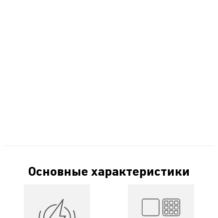
Основные характеристики