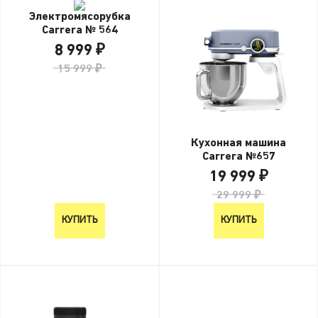
Электромясорубка
Carrera № 564
8 999 ₽
15 999 ₽
Кухонная машина
Carrera №657
19 999 ₽
29 999 ₽
КУПИТЬ
КУПИТЬ