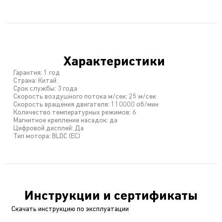
Характеристики
Гарантия: 1 год
Страна: Китай
Срок службы: 3 года
Скорость воздушного потока м/сек: 25 м/сек
Скорость вращения двигателя: 110000 об/мин
Количество температурных режимов: 6
Магнитное крепление насадок: да
Цифровой дисплей: Да
Тип мотора: BLDC (ЕС)
Инструкции и сертификаты
Скачать инструкцию по эксплуатации