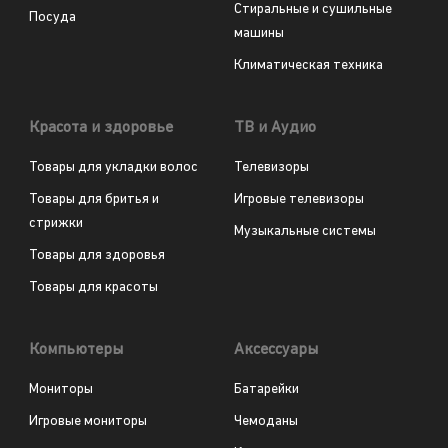
Стиральные и сушильные
Посуда
машины
Климатическая техника
Красота и здоровье
ТВ и Аудио
Товары для укладки волос
Телевизоры
Товары для бритья и
Игровые телевизоры
стрижки
Музыкальные системы
Товары для здоровья
Товары для красоты
Компьютеры
Аксессуары
Мониторы
Батарейки
Игровые мониторы
Чемоданы