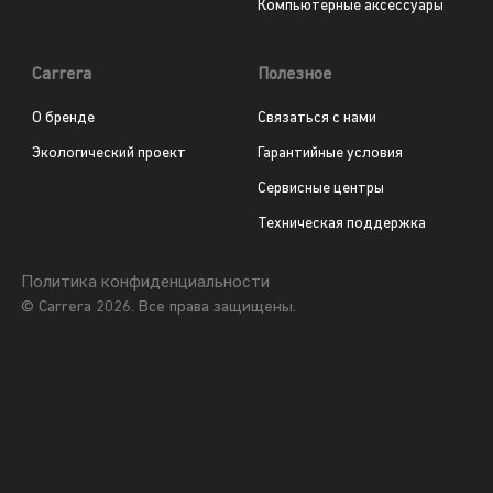
Компьютерные аксессуары
Carrera
Полезное
О бренде
Связаться с нами
Экологический проект
Гарантийные условия
Сервисные центры
Техническая поддержка
Политика конфиденциальности
© Carrera 2026. Все права защищены.