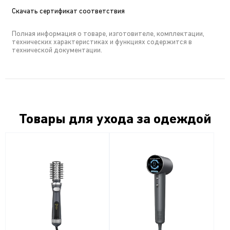
Скачать сертификат соответствия
Полная информация о товаре, изготовителе, комплектации,
технических характеристиках и функциях содержится в
технической документации.
Товары для ухода за одеждой