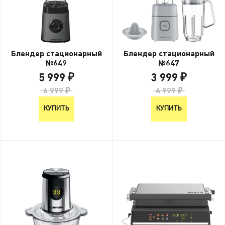
Блендер стационарный
Блендер стационарный
№649
№647
5 999 ₽
3 999 ₽
6 999 ₽
4 999 ₽
КУПИТЬ
КУПИТЬ