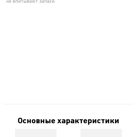
не впитывают запахи.
Основные характеристики