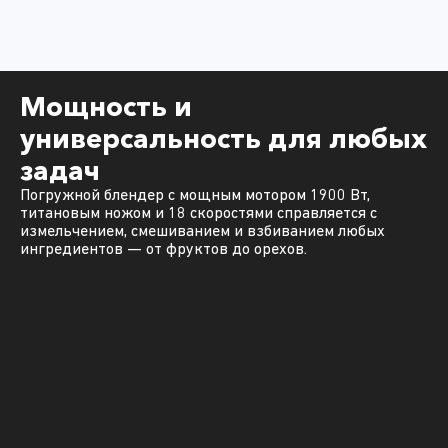
Мощность и
универсальность для любых
задач
Погружной блендер с мощным мотором 1900 Вт,
титановым ножом и 18 скоростями справляется с
измельчением, смешиванием и взбиванием любых
ингредиентов — от фруктов до орехов.