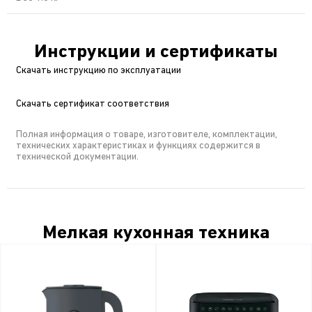
Инструкции и сертификаты
Скачать инструкцию по эксплуатации
Скачать сертификат соответствия
Полная информация о товаре, изготовителе, комплектации,
технических характеристиках и функциях содержится в
технической документации.
Мелкая кухонная техника