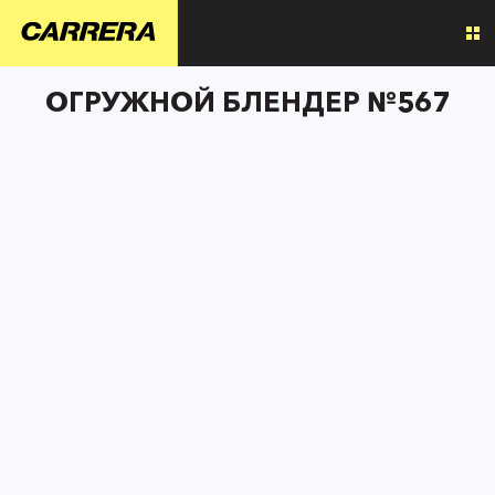
ОГРУЖНОЙ БЛЕНДЕР №567