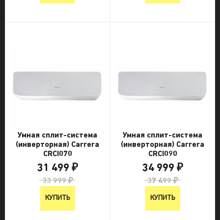
Умная сплит-система
Умная сплит-система
(инверторная) Carrera
(инверторная) Carrera
CRCI070
CRCI090
31 499 ₽
34 999 ₽
33 999 ₽
37 499 ₽
КУПИТЬ
КУПИТЬ