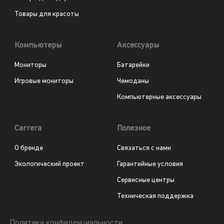
Товары для красоты
Компьютеры
Аксессуары
Мониторы
Батарейки
Игровые мониторы
Чемоданы
Компьютерные аксессуары
Carrera
Полезное
О бренде
Связаться с нами
Экологический проект
Гарантийные условия
Сервисные центры
Техническая поддержка
Политика конфиденциальности