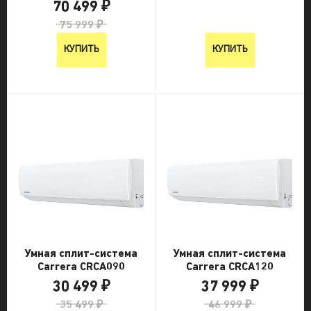
70 499 ₽
75 999 ₽
КУПИТЬ
КУПИТЬ
Умная сплит-система
Умная сплит-система
Carrera CRCA090
Carrera CRCA120
30 499 ₽
37 999 ₽
35 499 ₽
46 999 ₽