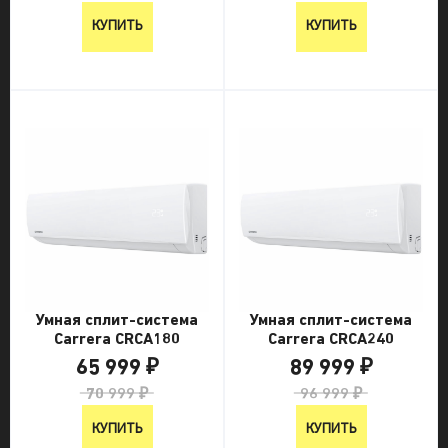
КУПИТЬ
КУПИТЬ
Умная сплит-система
Умная сплит-система
Carrera CRCA180
Carrera CRCA240
65 999 ₽
89 999 ₽
70 999 ₽
96 999 ₽
КУПИТЬ
КУПИТЬ