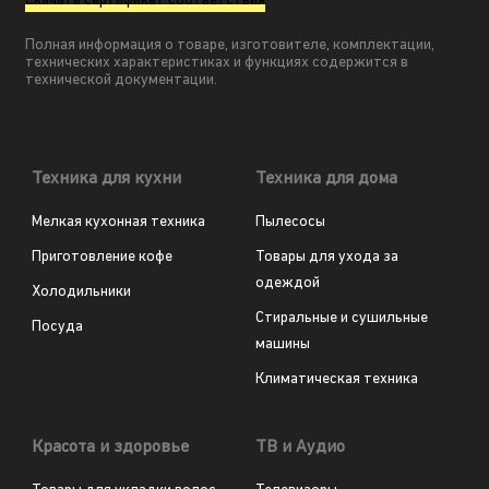
Скачать сертификат соответствия
Полная информация о товаре, изготовителе, комплектации,
технических характеристиках и функциях содержится в
технической документации.
Техника для кухни
Техника для дома
Мелкая кухонная техника
Пылесосы
Приготовление кофе
Товары для ухода за
одеждой
Холодильники
Стиральные и сушильные
Посуда
машины
Климатическая техника
Красота и здоровье
ТВ и Аудио