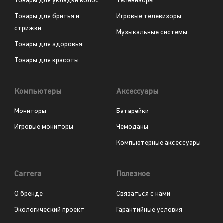
Товары для укладки волос
Телевизоры
Товары для бритья и
Игровые телевизоры
стрижки
Музыкальные системы
Товары для здоровья
Товары для красоты
Компьютеры
Аксессуары
Мониторы
Батарейки
Игровые мониторы
Чемоданы
Компьютерные аксессуары
Carrera
Полезное
О бренде
Связаться с нами
Экологический проект
Гарантийные условия