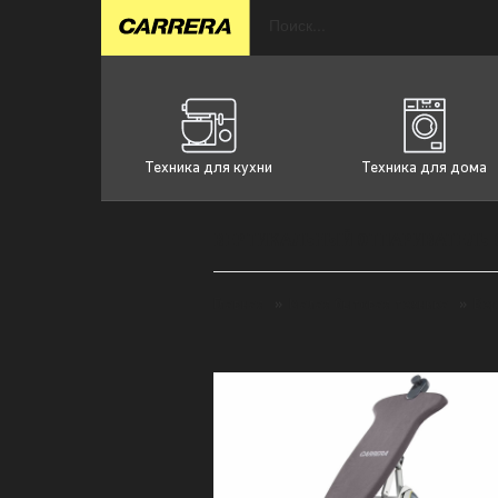
Техника для кухни
Техника для дома
ВЕРТИКАЛЬНЫЙ ОТПАРИВАТЕЛЬ 
Главная
»
Малая бытовая техника
»
Вер