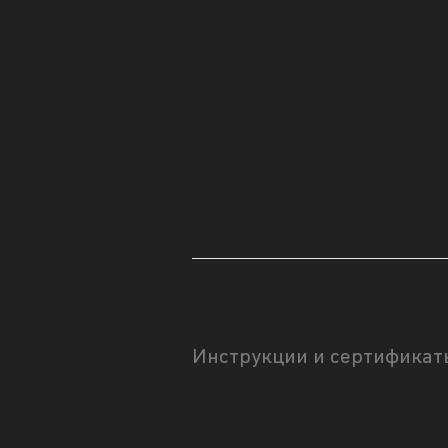
Инструкции и сертификат