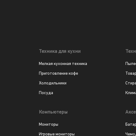
Техника для кухни
Техн
Мелкая кухонная техника
Пыле
Приготовление кофе
Това
Холодильники
Стир
Посуда
Клим
Компьютеры
Аксе
Мониторы
Бата
Игровые мониторы
Чемо