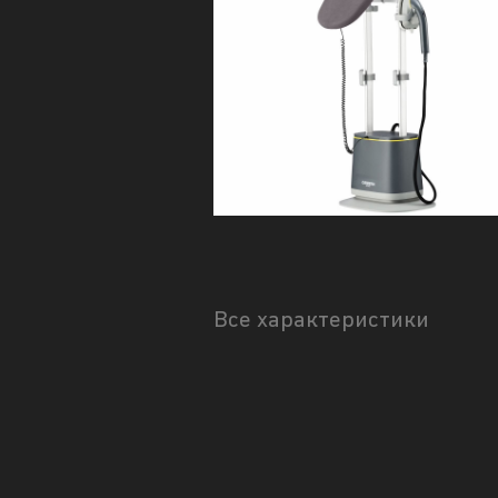
Все характеристики