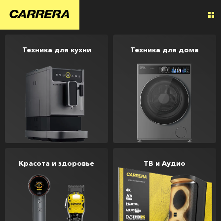
Техника для кухни
Техника для дома
Красота и здоровье
ТВ и Аудио