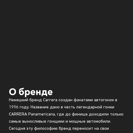
О бренде
Немецкий бренд Carrera создан фанатами автогонок в
1956 году. Название дано в честь легендарной гонки
CARRERA Panamericana, где до финиша доходили только
самые выносливые гонщики и мощные автомобили.
Сегодня эту философию бренд переносит на свои