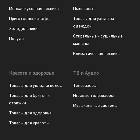
Мелкая кухонная техника
Пылесосы
Приготовление кофе
Товары для ухода за
одеждой
Холодильники
Стиральные и сушильные
Посуда
машины
Климатическая техника
Красота и здоровье
ТВ и Аудио
Товары для укладки волос
Телевизоры
Товары для бритья и
Игровые телевизоры
стрижки
Музыкальные системы
Товары для здоровья
Товары для красоты