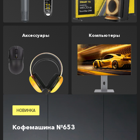
Аксессуары
Компьютеры
НОВИНКА
Кофемашина №653