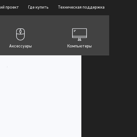
ий проект
Где купить
Техническая поддержка
Аксессуары
Компьютеры