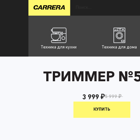
Техника для кухни
Техника для дома
ТРИММЕР №
3 999 ₽
5 999 ₽
КУПИТЬ