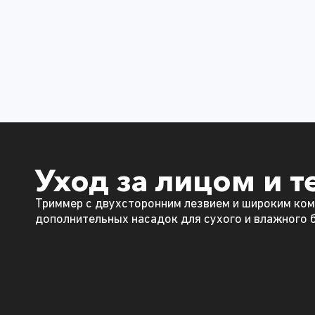
Уход за лицом и 
Триммер с двухсторонним лезвием и широким ко
дополнительных насадок для сухого и влажного 