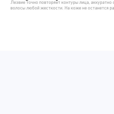
Лезвие точно повторяет контуры лица, аккуратно 
волосы любой жесткости. На коже не останется р