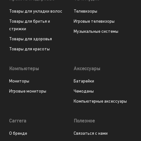
Товары для укладки волос
Телевизоры
Товары для бритья и
Игровые телевизоры
стрижки
Музыкальные системы
Товары для здоровья
Товары для красоты
Компьютеры
Аксессуары
Мониторы
Батарейки
Игровые мониторы
Чемоданы
Компьютерные аксессуары
Carrera
Полезное
О бренде
Связаться с нами