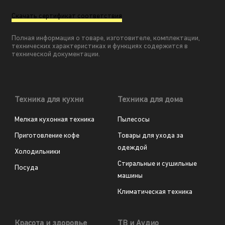
Скачать сертификат соответствия
Полная информация о товаре, изготовителе, комплектации,
технических характеристиках и функциях содержится в
технической документации.
Техника для кухни
Техника для дома
Мелкая кухонная техника
Пылесосы
Приготовление кофе
Товары для ухода за
одеждой
Холодильники
Стиральные и сушильные
Посуда
машины
Климатическая техника
Красота и здоровье
ТВ и Аудио