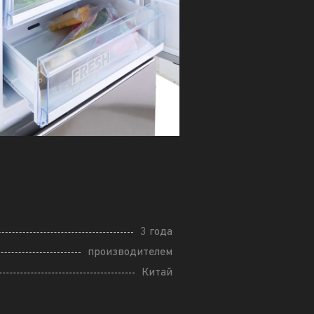
3 года
производителем
Китай