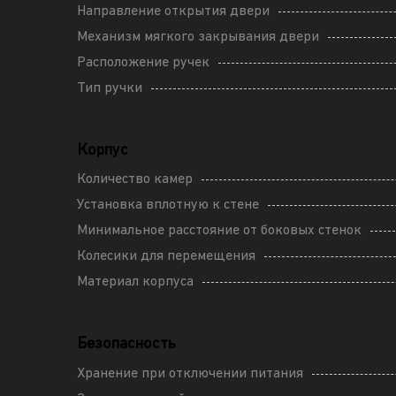
Направление открытия двери
Механизм мягкого закрывания двери
Расположение ручек
Тип ручки
Корпус
Количество камер
Установка вплотную к стене
Минимальное расстояние от боковых стенок
Колесики для перемещения
Материал корпуса
Безопасность
Хранение при отключении питания