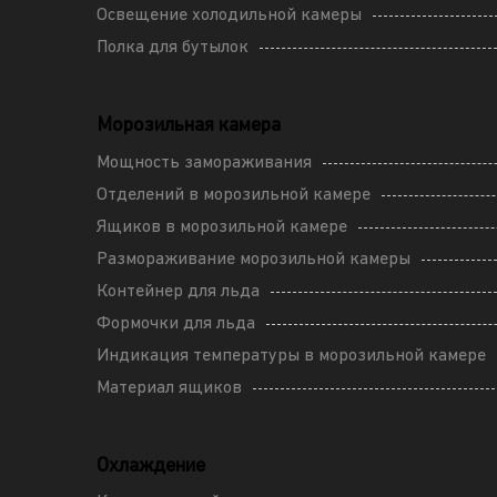
Освещение холодильной камеры
Полка для бутылок
Морозильная камера
Мощность замораживания
Отделений в морозильной камере
Ящиков в морозильной камере
Размораживание морозильной камеры
Контейнер для льда
Формочки для льда
Индикация температуры в морозильной камере
Материал ящиков
Охлаждение