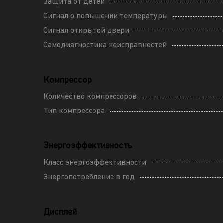
Защита от детей
Сигнал о повышении температуры
Сигнал открытой двери
Самодиагностика неисправностей
Компрессор
Количество компрессоров
Тип компрессора
Энергоэффективность
Класс энергоэффективности
Энергопотребление в год
Дисплей