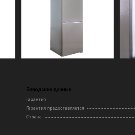
Заводские данные
Гарантия
Гарантия предоставляется
Страна