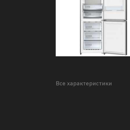
Все характеристики