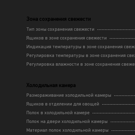
Зона сохранения свежести
Тип зоны сохранения свежести
Ящиков в зоне сохранения свежести
Индикация температуры в зоне сохранения свеж
Регулировка температуры в зоне сохранения св
Регулировка влажности в зоне сохранения свеже
Холодильная камера
Размораживание холодильной камеры
Ящиков в отделении для овощей
Полок в холодильной камере
Полок на двери холодильной камеры
Материал полок холодильной камеры