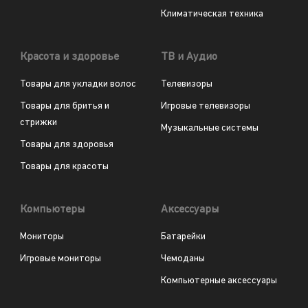
Климатическая техника
Красота и здоровье
ТВ и Аудио
Товары для укладки волос
Телевизоры
Товары для бритья и
Игровые телевизоры
стрижки
Музыкальные системы
Товары для здоровья
Товары для красоты
Компьютеры
Аксессуары
Мониторы
Батарейки
Игровые мониторы
Чемоданы
Компьютерные аксессуары