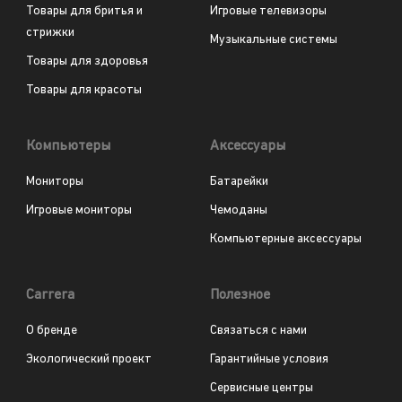
Товары для бритья и
Игровые телевизоры
стрижки
Музыкальные системы
Товары для здоровья
Товары для красоты
Компьютеры
Аксессуары
Мониторы
Батарейки
Игровые мониторы
Чемоданы
Компьютерные аксессуары
Carrera
Полезное
О бренде
Связаться с нами
Экологический проект
Гарантийные условия
Сервисные центры