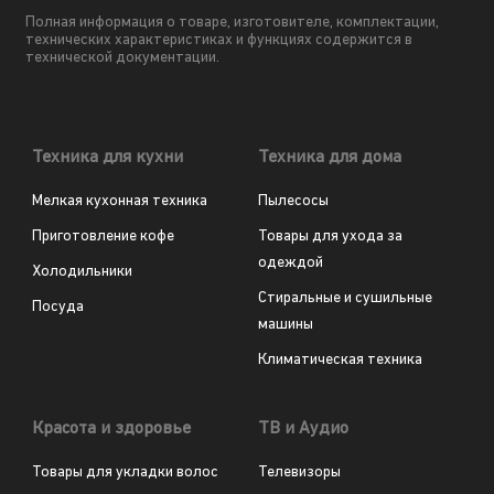
Полная информация о товаре, изготовителе, комплектации,
технических характеристиках и функциях содержится в
технической документации.
Техника для кухни
Техника для дома
Мелкая кухонная техника
Пылесосы
Приготовление кофе
Товары для ухода за
одеждой
Холодильники
Стиральные и сушильные
Посуда
машины
Климатическая техника
Красота и здоровье
ТВ и Аудио
Товары для укладки волос
Телевизоры