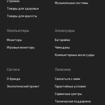
стрижки
Музыкальные системы
Товары для здоровья
Товары для красоты
Компьютеры
Аксессуары
Мониторы
Батарейки
Игровые мониторы
Чемоданы
Компьютерные аксессуары
Carrera
Полезное
О бренде
Связаться с нами
Экологический проект
Гарантийные условия
Сервисные центры
Техническая поддержка