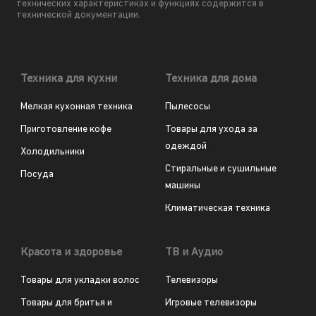
технических характеристиках и функциях содержится в
технической документации.
Техника для кухни
Техника для дома
Мелкая кухонная техника
Пылесосы
Приготовление кофе
Товары для ухода за
одеждой
Холодильники
Стиральные и сушильные
Посуда
машины
Климатическая техника
Красота и здоровье
ТВ и Аудио
Товары для укладки волос
Телевизоры
Товары для бритья и
Игровые телевизоры