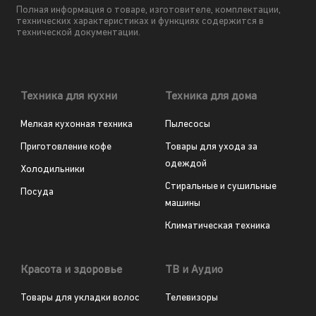
Полная информация о товаре, изготовителе, комплектации,
технических характеристиках и функциях содержится в
технической документации.
Техника для кухни
Техника для дома
Мелкая кухонная техника
Пылесосы
Приготовление кофе
Товары для ухода за
одеждой
Холодильники
Стиральные и сушильные
Посуда
машины
Климатическая техника
Красота и здоровье
ТВ и Аудио
Товары для укладки волос
Телевизоры