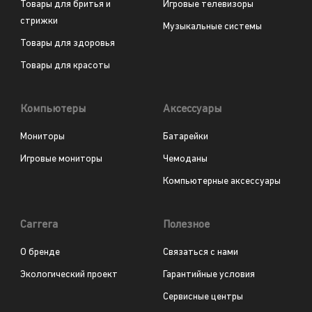
Товары для бритья и
Игровые телевизоры
стрижки
Музыкальные системы
Товары для здоровья
Товары для красоты
Компьютеры
Аксессуары
Мониторы
Батарейки
Игровые мониторы
Чемоданы
Компьютерные аксессуары
Carrera
Полезное
О бренде
Связаться с нами
Экологический проект
Гарантийные условия
Сервисные центры