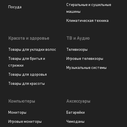
Стиральные и сушильные
Посуда
машины
Климатическая техника
Красота и здоровье
ТВ и Аудио
Товары для укладки волос
Телевизоры
Товары для бритья и
Игровые телевизоры
стрижки
Музыкальные системы
Товары для здоровья
Товары для красоты
Компьютеры
Аксессуары
Мониторы
Батарейки
Игровые мониторы
Чемоданы