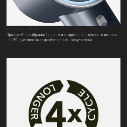
LED-дисплей
Проверяйте выбранный режим и скорость воздушного потока
на LED-дисплее на задней стороне корпуса фена.