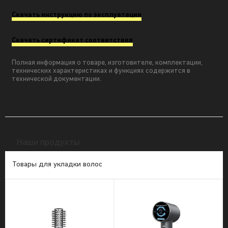
Скачать инструкцию по эксплуатации
Скачать сертификат соответствия
Полная информация о товаре, изготовителе, комплектации,
технических характеристиках и функциях содержится в
технической документации.
Наши продукты
Товары для укладки волос