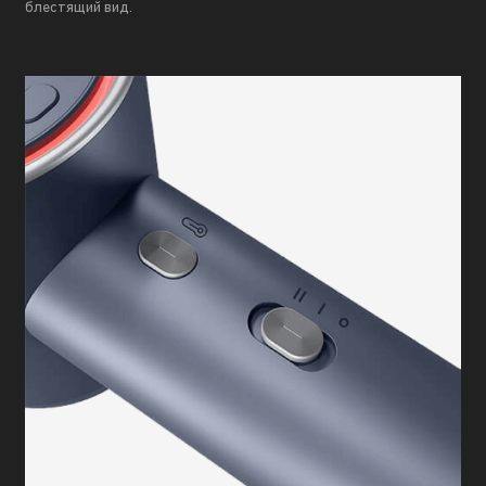
блестящий вид.