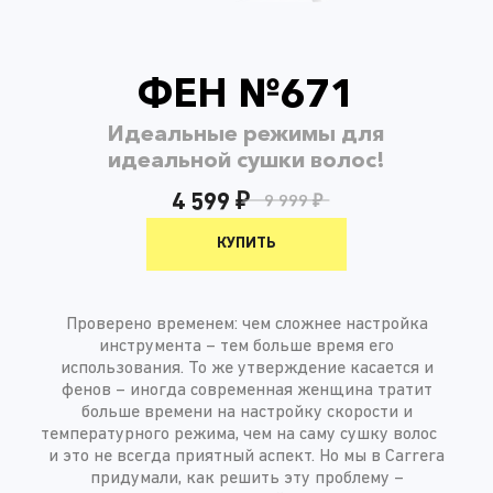
ФЕН №671
Идеальные режимы для
идеальной сушки волос!
4 599 ₽
9 999 ₽
КУПИТЬ
Проверено временем: чем сложнее настройка
инструмента – тем больше время его
использования. То же утверждение касается и
фенов – иногда современная женщина тратит
больше времени на настройку скорости и
температурного режима, чем на саму сушку волос
и это не всегда приятный аспект. Но мы в Carrera
придумали, как решить эту проблему –