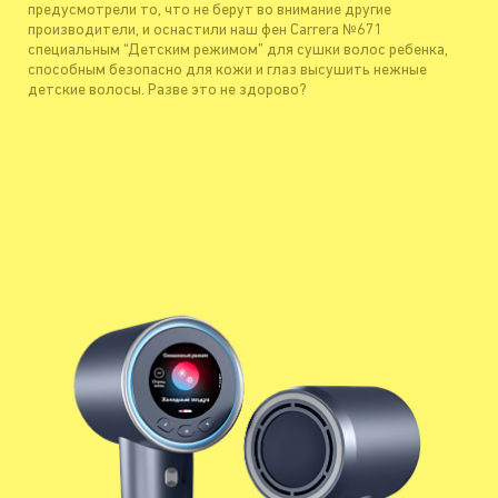
предусмотрели то, что не берут во внимание другие
производители, и оснастили наш фен Carrera №671
специальным “Детским режимом” для сушки волос ребенка,
способным безопасно для кожи и глаз высушить нежные
детские волосы. Разве это не здорово?