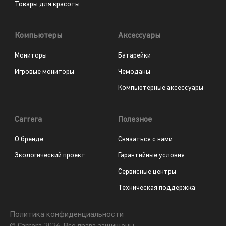
Товары для красоты
Компьютеры
Аксессуары
Мониторы
Батарейки
Игровые мониторы
Чемоданы
Компьютерные аксессуары
Carrera
Полезное
О бренде
Связаться с нами
Экологический проект
Гарантийные условия
Сервисные центры
Техническая поддержка
Политика конфиденциальности