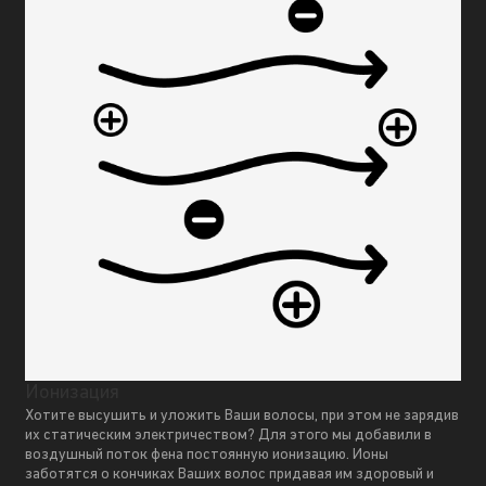
Ионизация
Хотите высушить и уложить Ваши волосы, при этом не зарядив
их статическим электричеством? Для этого мы добавили в
воздушный поток фена постоянную ионизацию. Ионы
заботятся о кончиках Ваших волос придавая им здоровый и