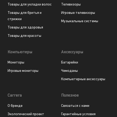
Товары для укладки волос
Телевизоры
Товары для бритья и
Игровые телевизоры
стрижки
Музыкальные системы
Товары для здоровья
Товары для красоты
Компьютеры
Аксессуары
Мониторы
Батарейки
Игровые мониторы
Чемоданы
Компьютерные аксессуары
Carrera
Полезное
О бренде
Связаться с нами
Экологический проект
Гарантийные условия